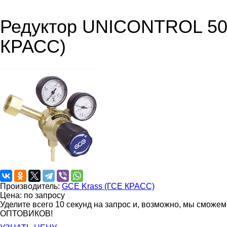
Редуктор UNICONTROL 50
КРАСС)
Производитель:
GCE Krass (ГСЕ КРАСС)
Цена: по запросу
Уделите всего 10 секунд на запрос и, возможно, мы сможе
ОПТОВИКОВ!