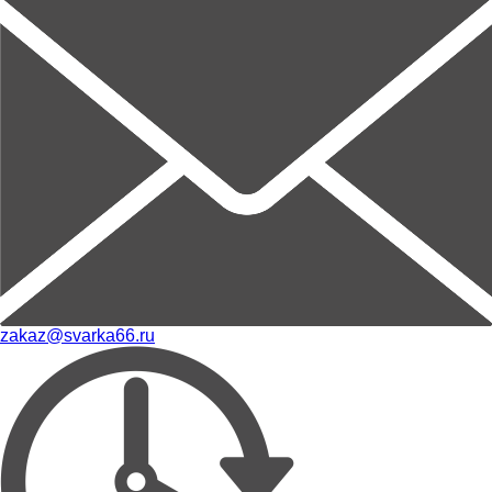
zakaz@svarka66.ru