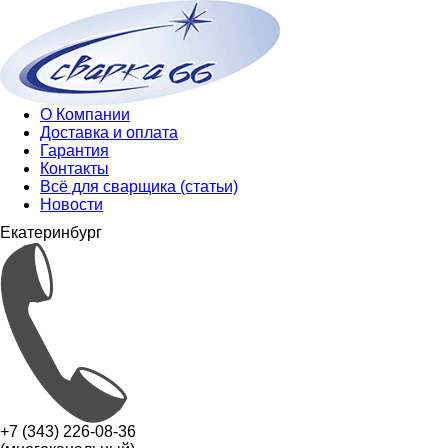
О Компании
Доставка и оплата
Гарантия
Контакты
Всё для сварщика (статьи)
Новости
Екатеринбург
+7 (343) 226-08-36