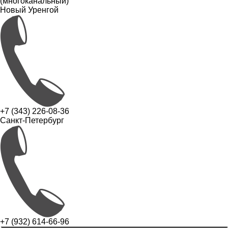
(многоканальный)
Новый Уренгой
+7 (343) 226-08-36
Санкт-Петербург
+7 (932) 614-66-96