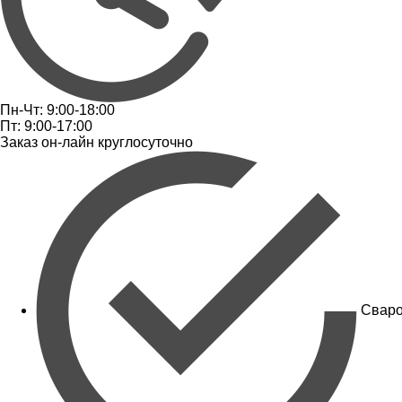
Пн-Чт: 9:00-18:00
Пт: 9:00-17:00
Заказ он-лайн круглосуточно
Сваро