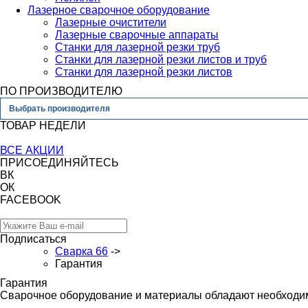
Лазерное сварочное оборудование
Лазерные очистители
Лазерные сварочные аппараты
Станки для лазерной резки труб
Станки для лазерной резки листов и труб
Станки для лазерной резки листов
ПО ПРОИЗВОДИТЕЛЮ
Выбрать производителя
ТОВАР НЕДЕЛИ
ВСЕ АКЦИИ
ПРИСОЕДИНЯЙТЕСЬ
ВК
ОК
FACEBOOK
Подписаться
Сварка 66
->
Гарантия
Гарантия
Cварочное оборудование и материалы обладают необходи