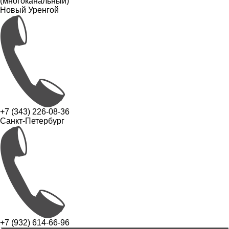
(многоканальный)
Новый Уренгой
+7 (343) 226-08-36
Санкт-Петербург
+7 (932) 614-66-96