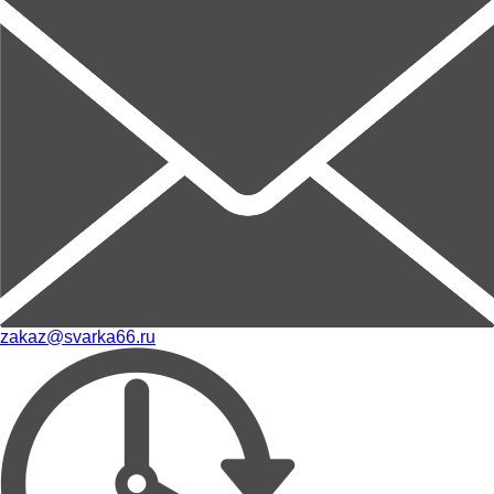
zakaz@svarka66.ru