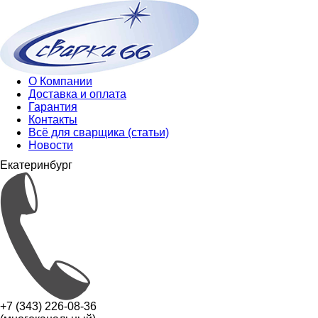
О Компании
Доставка и оплата
Гарантия
Контакты
Всё для сварщика (статьи)
Новости
Екатеринбург
+7 (343) 226-08-36