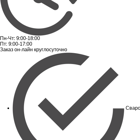
Пн-Чт: 9:00-18:00
Пт: 9:00-17:00
Заказ он-лайн круглосуточно
Сваро