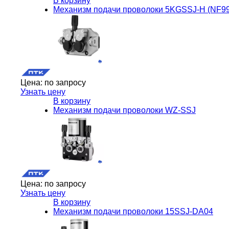
В корзину
Механизм подачи проволоки 5KGSSJ-H (NF99
Цена:
по запросу
Узнать цену
В корзину
Механизм подачи проволоки WZ-SSJ
Цена:
по запросу
Узнать цену
В корзину
Механизм подачи проволоки 15SSJ-DA04