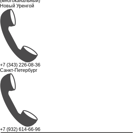
(многоканальный)
Новый Уренгой
+7 (343) 226-08-36
Санкт-Петербург
+7 (932) 614-66-96