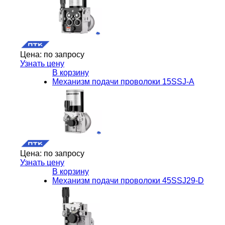
Цена:
по запросу
Узнать цену
В корзину
Механизм подачи проволоки 15SSJ-A
Цена:
по запросу
Узнать цену
В корзину
Механизм подачи проволоки 45SSJ29-D