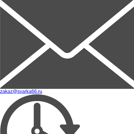
zakaz@svarka66.ru