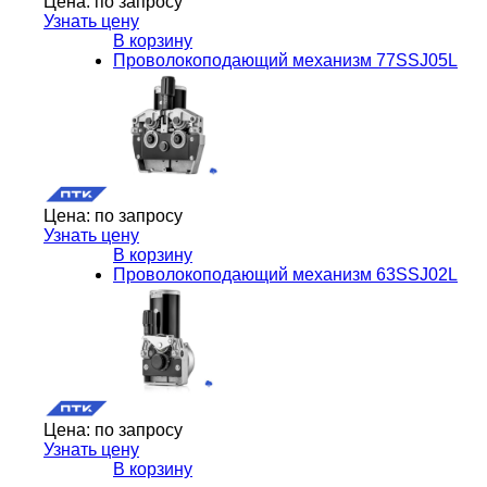
Цена:
по запросу
Узнать цену
В корзину
Проволокоподающий механизм 77SSJ05L
Цена:
по запросу
Узнать цену
В корзину
Проволокоподающий механизм 63SSJ02L
Цена:
по запросу
Узнать цену
В корзину