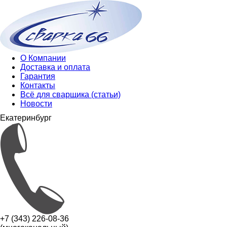
О Компании
Доставка и оплата
Гарантия
Контакты
Всё для сварщика (статьи)
Новости
Екатеринбург
+7 (343) 226-08-36