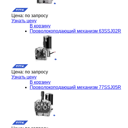
Цена:
по запросу
Узнать цену
В корзину
Проволокоподающий механизм 63SSJ02R
Цена:
по запросу
Узнать цену
В корзину
Проволокоподающий механизм 77SSJ05R