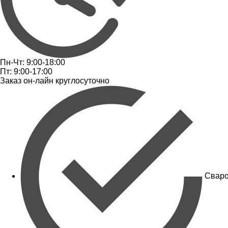
Пн-Чт: 9:00-18:00
Пт: 9:00-17:00
Заказ он-лайн круглосуточно
Сваро