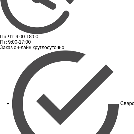
Пн-Чт: 9:00-18:00
Пт: 9:00-17:00
Заказ он-лайн круглосуточно
Сваро