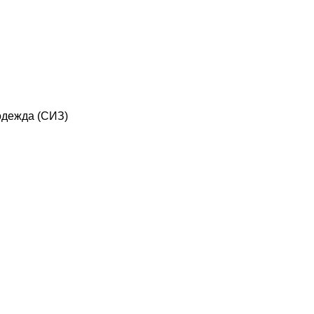
дежда (СИЗ)