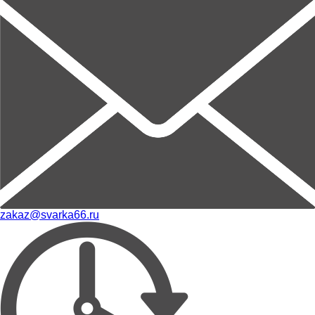
zakaz@svarka66.ru