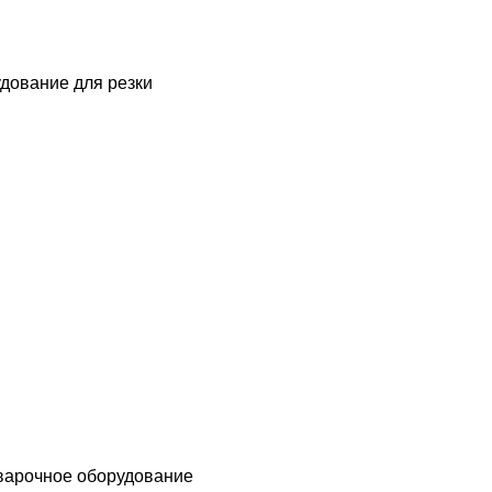
дование для резки
варочное оборудование