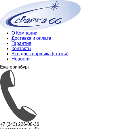
О Компании
Доставка и оплата
Гарантия
Контакты
Всё для сварщика (статьи)
Новости
Екатеринбург
+7 (343) 226-08-36