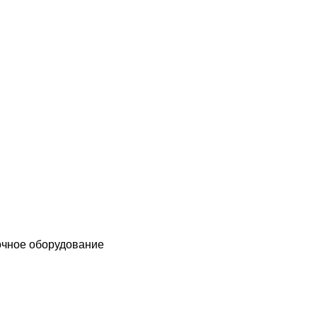
чное оборудование