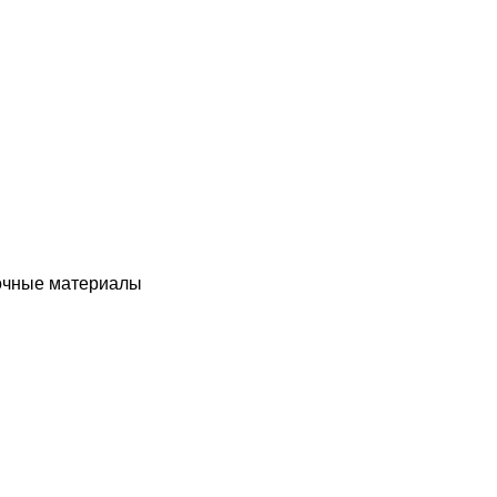
чные материалы