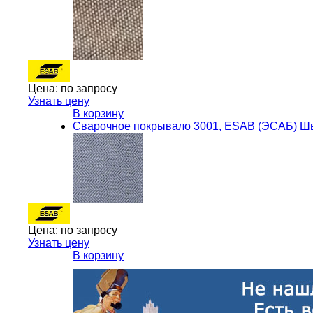
Цена:
по запросу
Узнать цену
В корзину
Сварочное покрывало 3001, ESAB (ЭСАБ) Ш
Цена:
по запросу
Узнать цену
В корзину