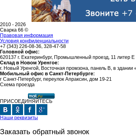
2010 -
2026
Сварка 66 ©
Правовая информация
Условия конфиденциальности
+7 (343) 226-08-36, 328-47-58
Головной офис:
620137 г. Екатеринбург, Промышленный проезд, 11 литер Е
Склад в Новом Уренгое:
г. Новый Уренгой, Восточная промзона, панель В, в здании
Мобильный офис в Санкт-Петербурге:
г Санкт-Петербург, переулок Апраксин, дом 19-21
Схема проезда
ПРИСОЕДИНЯЙТЕСЬ
Наши реквизиты
Заказать обратный звонок