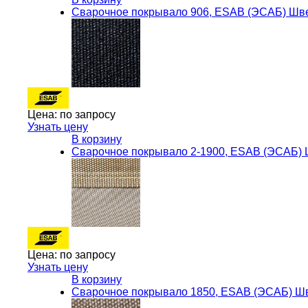
Сварочное покрывало 906, ESAB (ЭСАБ) Шв
Цена:
по запросу
Узнать цену
В корзину
Сварочное покрывало 2-1900, ESAB (ЭСАБ)
Цена:
по запросу
Узнать цену
В корзину
Сварочное покрывало 1850, ESAB (ЭСАБ) Ш