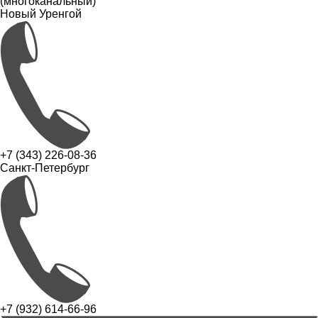
(многоканальный)
Новый Уренгой
+7 (343) 226-08-36
Санкт-Петербург
+7 (932) 614-66-96