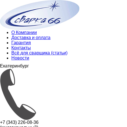
О Компании
Доставка и оплата
Гарантия
Контакты
Всё для сварщика (статьи)
Новости
Екатеринбург
+7 (343) 226-08-36