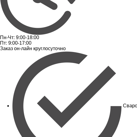
Пн-Чт: 9:00-18:00
Пт: 9:00-17:00
Заказ он-лайн круглосуточно
Сваро