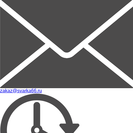
zakaz@svarka66.ru