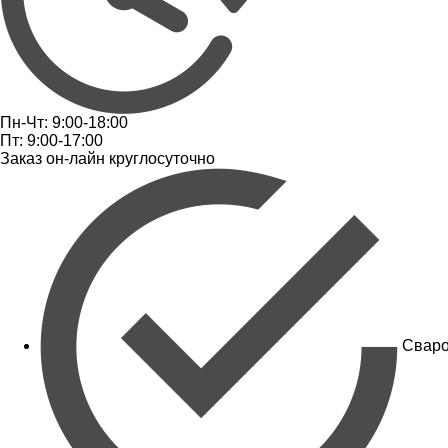
Пн-Чт: 9:00-18:00
Пт: 9:00-17:00
Заказ он-лайн круглосуточно
Сваро