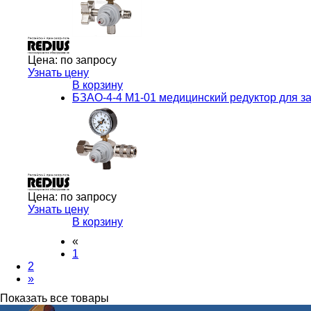
Цена:
по запросу
Узнать цену
В корзину
БЗАО-4-4 М1-01 медицинский редуктор для з
Цена:
по запросу
Узнать цену
В корзину
«
1
2
»
Показать все товары