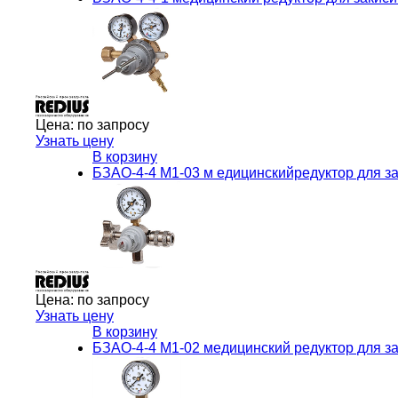
Цена:
по запросу
Узнать цену
В корзину
БЗАО-4-4 М1-03 м едицинскийредуктор для з
Цена:
по запросу
Узнать цену
В корзину
БЗАО-4-4 М1-02 медицинский редуктор для з