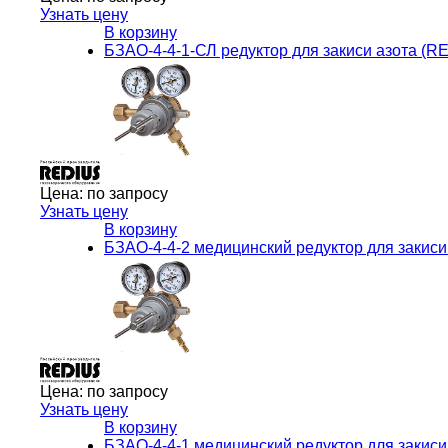
Узнать цену
В корзину
БЗАО-4-4-1-СЛ редуктор для закиси азота (
Цена:
по запросу
Узнать цену
В корзину
БЗАО-4-4-2 медицинский редуктор для закис
Цена:
по запросу
Узнать цену
В корзину
БЗАО-4-4-1 медицинский редуктор для закис