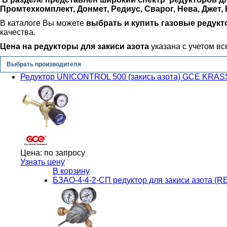
Промтехкомплект, Донмет, Редиус, Сварог, Нева, Джет, 
В каталоге Вы можете
выбрать и купить газовые редукт
качества.
Цена на редукторы для закиси азота
указана с учетом вс
Выбрать производителя
Редуктор UNICONTROL 500 (закись азота) GCE KRAS
Цена:
по запросу
Узнать цену
В корзину
БЗАО-4-4-2-СП редуктор для закиси азота 