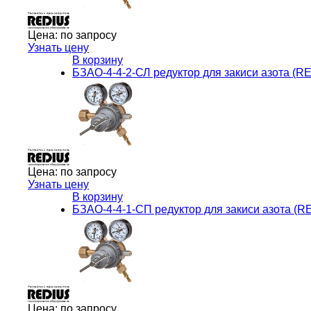
Цена:
по запросу
Узнать цену
В корзину
БЗАО-4-4-2-СЛ редуктор для закиси азота (
Цена:
по запросу
Узнать цену
В корзину
БЗАО-4-4-1-СП редуктор для закиси азота 
Цена:
по запросу