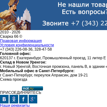
2010 -
2026
Сварка 66 ©
Правовая информация
Условия конфиденциальности
+7 (343) 226-08-36, 328-47-58
Головной офис:
620137 г. Екатеринбург, Промышленный проезд, 11 литер Е
Склад в Новом Уренгое:
г. Новый Уренгой, Восточная промзона, панель В, в здании
Мобильный офис в Санкт-Петербурге:
г Санкт-Петербург, переулок Апраксин, дом 19-21
Схема проезда
ПРИСОЕДИНЯЙТЕСЬ
Наши реквизиты