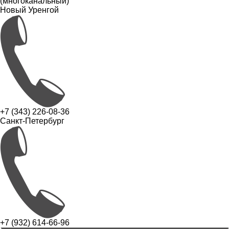
(многоканальный)
Новый Уренгой
+7 (343) 226-08-36
Санкт-Петербург
+7 (932) 614-66-96