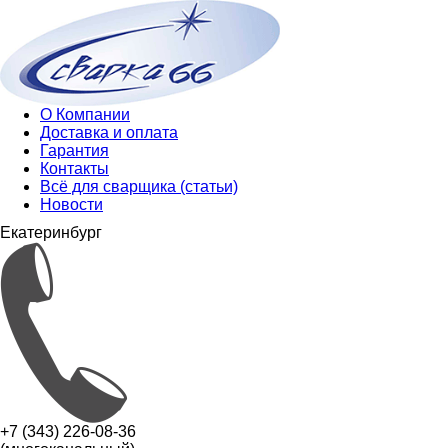
О Компании
Доставка и оплата
Гарантия
Контакты
Всё для сварщика (статьи)
Новости
Екатеринбург
+7 (343) 226-08-36