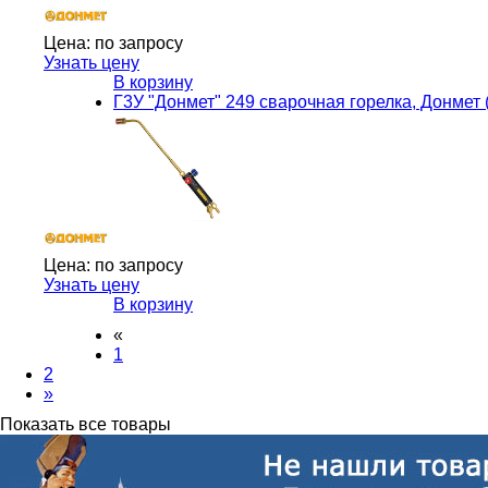
Цена:
по запросу
Узнать цену
В корзину
Г3У "Донмет" 249 сварочная горелка, Донмет 
Цена:
по запросу
Узнать цену
В корзину
«
1
2
»
Показать все товары