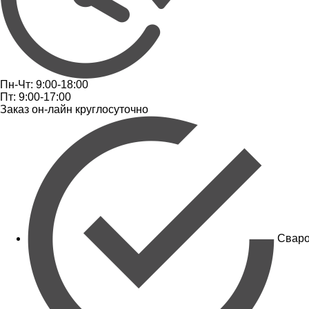
Пн-Чт: 9:00-18:00
Пт: 9:00-17:00
Заказ он-лайн круглосуточно
Сваро