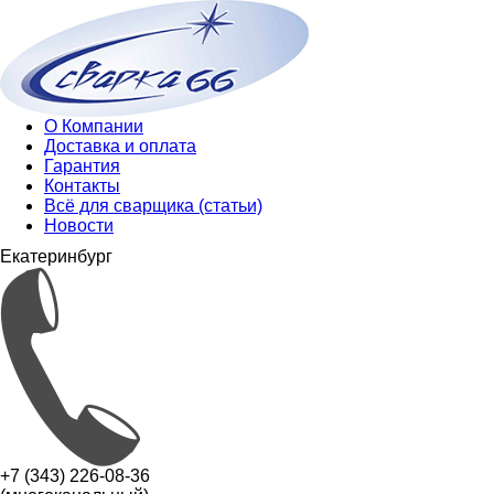
О Компании
Доставка и оплата
Гарантия
Контакты
Всё для сварщика (статьи)
Новости
Екатеринбург
+7 (343) 226-08-36