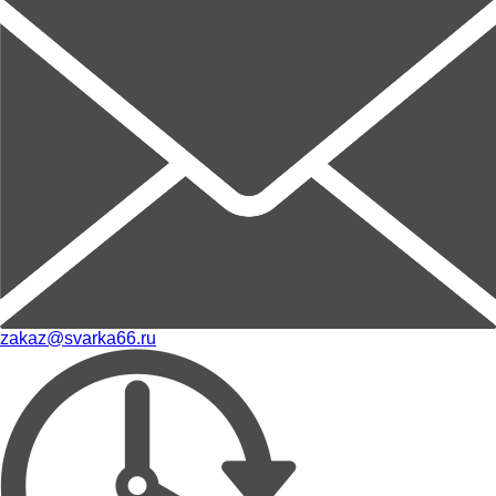
zakaz@svarka66.ru