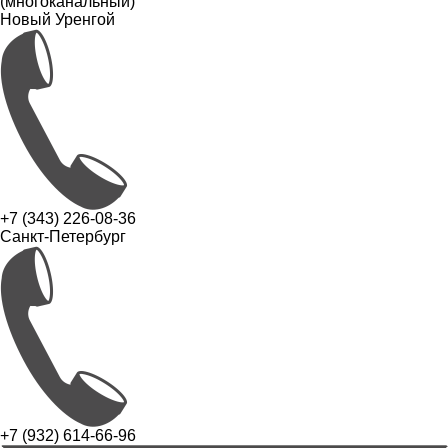
(многоканальный)
Новый Уренгой
+7 (343) 226-08-36
Санкт-Петербург
+7 (932) 614-66-96