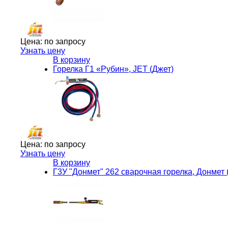
Цена:
по запросу
Узнать цену
В корзину
Горелка Г1 «Рубин», JET (Джет)
Цена:
по запросу
Узнать цену
В корзину
Г3У "Донмет" 262 сварочная горелка, Донмет 