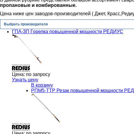
пропановые и комбированные.
Цена ниже цен заводов-производителей ( Джет, Красс,Редиу
Выбрать производителя
ГПА-3П Горелка повышенной мощности РЕДИУС
Цена:
по запросу
Узнать цену
В корзину
РПМ5-ТТР Резак повышенной мощности РЕ
Цена:
по запросу