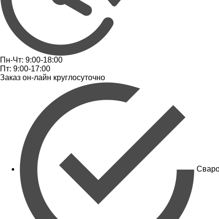
Пн-Чт: 9:00-18:00
Пт: 9:00-17:00
Заказ он-лайн круглосуточно
Сваро