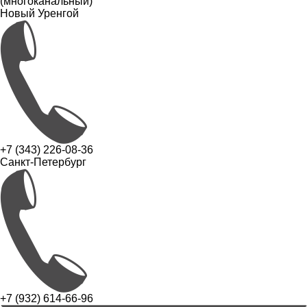
(многоканальный)
Новый Уренгой
+7 (343) 226-08-36
Санкт-Петербург
+7 (932) 614-66-96