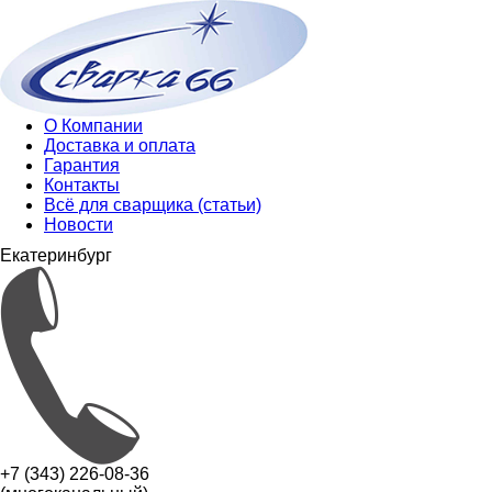
О Компании
Доставка и оплата
Гарантия
Контакты
Всё для сварщика (статьи)
Новости
Екатеринбург
+7 (343) 226-08-36