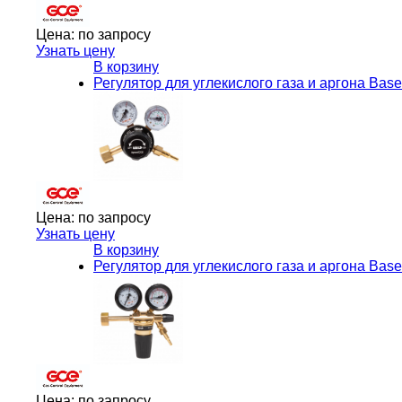
Цена:
по запросу
Узнать цену
В корзину
Регулятор для углекислого газа и аргона Ba
Цена:
по запросу
Узнать цену
В корзину
Регулятор для углекислого газа и аргона Bas
Цена:
по запросу