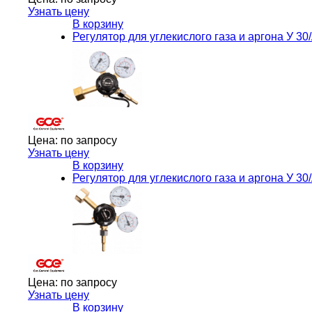
Узнать цену
В корзину
Регулятор для углекислого газа и аргона У 
Цена:
по запросу
Узнать цену
В корзину
Регулятор для углекислого газа и аргона У 
Цена:
по запросу
Узнать цену
В корзину