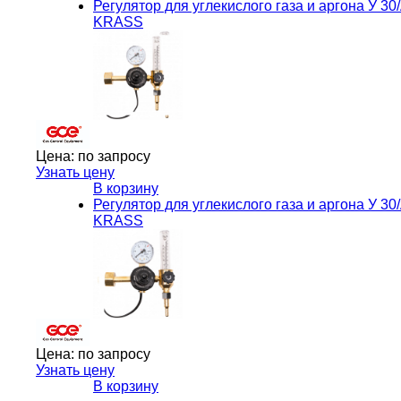
Регулятор для углекислого газа и аргона У 
KRASS
Цена:
по запросу
Узнать цену
В корзину
Регулятор для углекислого газа и аргона У 
KRASS
Цена:
по запросу
Узнать цену
В корзину