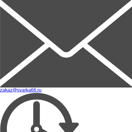
zakaz@svarka66.ru