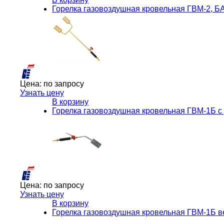
Горелка газовоздушная кровельная ГВМ-2, Б
Цена:
по запросу
Узнать цену
В корзину
Горелка газовоздушная кровельная ГВМ-1Б с
Цена:
по запросу
Узнать цену
В корзину
Горелка газовоздушная кровельная ГВМ-1Б в