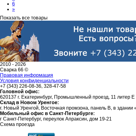
6
»
Показать все товары
2010 -
2026
Сварка 66 ©
Правовая информация
Условия конфиденциальности
+7 (343) 226-08-36, 328-47-58
Головной офис:
620137 г. Екатеринбург, Промышленный проезд, 11 литер Е
Склад в Новом Уренгое:
г. Новый Уренгой, Восточная промзона, панель В, в здании
Мобильный офис в Санкт-Петербурге:
г Санкт-Петербург, переулок Апраксин, дом 19-21
Схема проезда