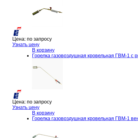
Цена:
по запросу
Узнать цену
В корзину
Горелка газовоздушная кровельная ГВМ-1 с 
Цена:
по запросу
Узнать цену
В корзину
Горелка газовоздушная кровельная ГВМ-1 ве