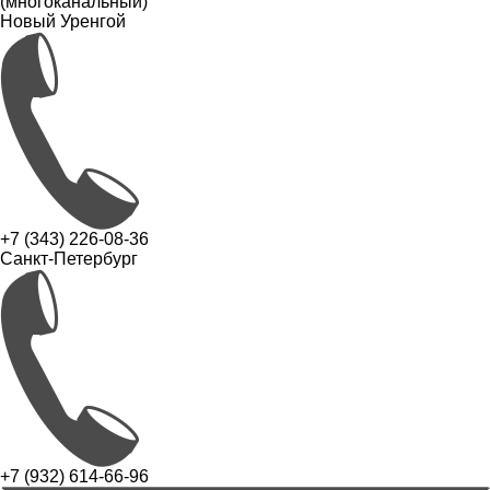
(многоканальный)
Новый Уренгой
+7 (343) 226-08-36
Санкт-Петербург
+7 (932) 614-66-96