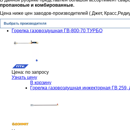
пропановые и комбированные.
Цена ниже цен заводов-производителей ( Джет, Красс,Редиу
Выбрать производителя
Горелка газовоздушная ГВ-800-70 ТУРБО
Цена:
по запросу
Узнать цену
В корзину
Горелка газовоздушная инжекторная ГВ 259,