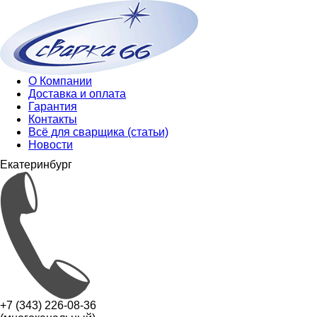
О Компании
Доставка и оплата
Гарантия
Контакты
Всё для сварщика (статьи)
Новости
Екатеринбург
+7 (343) 226-08-36