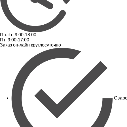
Пн-Чт: 9:00-18:00
Пт: 9:00-17:00
Заказ он-лайн круглосуточно
Сваро