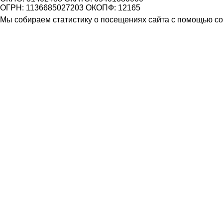
ОГРН: 1136685027203 ОКОПФ: 12165
Мы собираем статистику о посещениях сайта с помощью coo