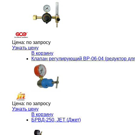
Цена:
по запросу
Узнать цену
В корзину
Клапан регулирующий ВР-06-04 (редуктор для
Цена:
по запросу
Узнать цену
В корзину
БРВД-250, JET (Джет)