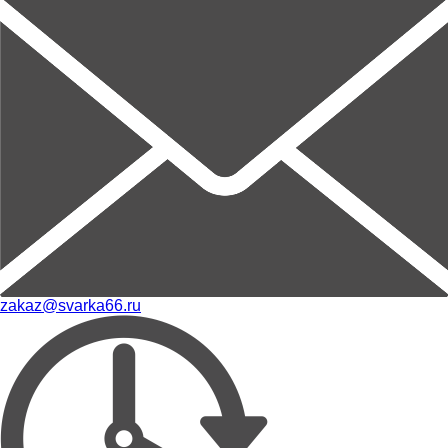
zakaz@svarka66.ru