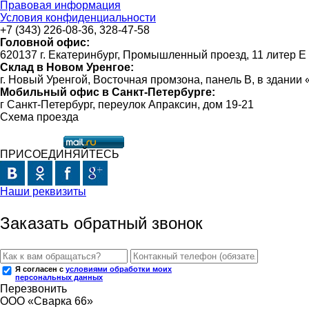
Правовая информация
Условия конфиденциальности
+7 (343) 226-08-36, 328-47-58
Головной офис:
620137 г. Екатеринбург, Промышленный проезд, 11 литер Е
Склад в Новом Уренгое:
г. Новый Уренгой, Восточная промзона, панель В, в здании
Мобильный офис в Санкт-Петербурге:
г Санкт-Петербург, переулок Апраксин, дом 19-21
Схема проезда
ПРИСОЕДИНЯЙТЕСЬ
Наши реквизиты
Заказать обратный звонок
Я согласен с
условиями обработки моих
персональных данных
Перезвонить
ООО «Сварка 66»