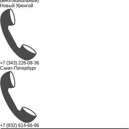
(многоканальный)
Новый Уренгой
+7 (343) 226-08-36
Санкт-Петербург
+7 (932) 614-66-96