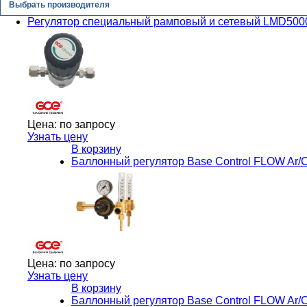
Выбрать производителя
Регулятор специальный рамповый и сетевый LMD500
Цена:
по запросу
Узнать цену
В корзину
Баллонный регулятор Base Control FLOW Ar/C
Цена:
по запросу
Узнать цену
В корзину
Баллонный регулятор Base Control FLOW Ar/C