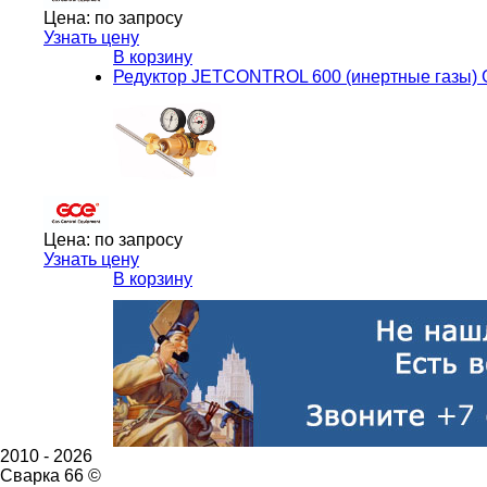
Цена:
по запросу
Узнать цену
В корзину
Редуктор JETCONTROL 600 (инертные газы)
Цена:
по запросу
Узнать цену
В корзину
2010 -
2026
Сварка 66 ©