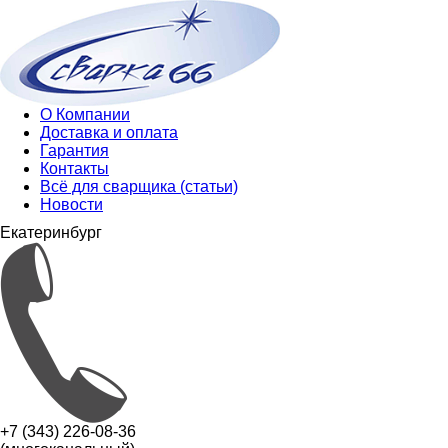
О Компании
Доставка и оплата
Гарантия
Контакты
Всё для сварщика (статьи)
Новости
Екатеринбург
+7 (343) 226-08-36