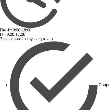
Пн-Чт: 9:00-18:00
Пт: 9:00-17:00
Заказ он-лайн круглосуточно
Сваро