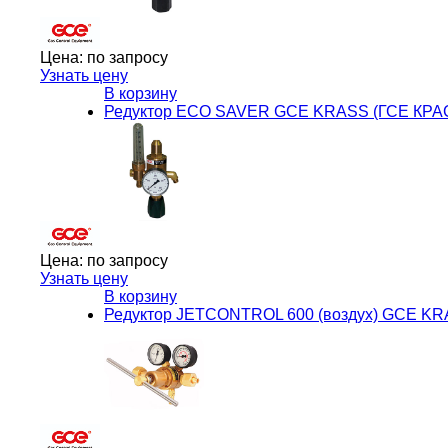
Цена:
по запросу
Узнать цену
В корзину
Редуктор ECO SAVER GCE KRASS (ГСЕ КРА
Цена:
по запросу
Узнать цену
В корзину
Редуктор JETCONTROL 600 (воздух) GCE KR