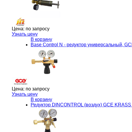
Цена:
по запросу
Узнать цену
В корзину
Base Control N - редуктор универсальный, GC
Цена:
по запросу
Узнать цену
В корзину
Редуктор DINCONTROL (воздух) GCE KRASS