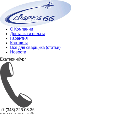
О Компании
Доставка и оплата
Гарантия
Контакты
Всё для сварщика (статьи)
Новости
Екатеринбург
+7 (343) 226-08-36