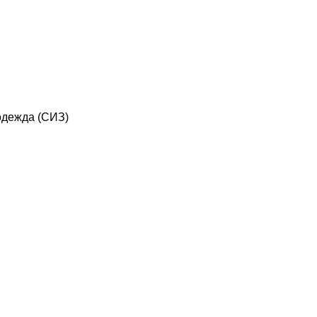
дежда (СИЗ)