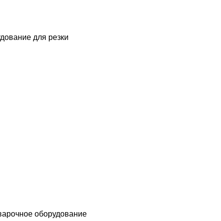
дование для резки
варочное оборудование