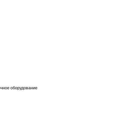
чное оборудование