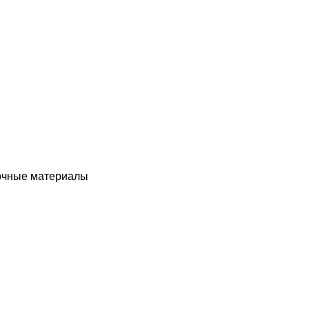
чные материалы