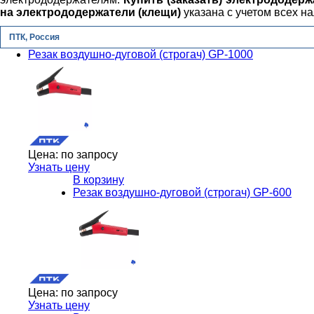
на электрододержатели (клещи)
указана с учетом всех н
ПТК, Россия
Резак воздушно-дуговой (строгач) GP-1000
Цена:
по запросу
Узнать цену
В корзину
Резак воздушно-дуговой (строгач) GP-600
Цена:
по запросу
Узнать цену