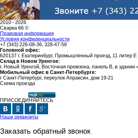
2010 -
2026
Сварка 66 ©
Правовая информация
Условия конфиденциальности
+7 (343) 226-08-36, 328-47-58
Головной офис:
620137 г. Екатеринбург, Промышленный проезд, 11 литер Е
Склад в Новом Уренгое:
г. Новый Уренгой, Восточная промзона, панель В, в здании
Мобильный офис в Санкт-Петербурге:
г Санкт-Петербург, переулок Апраксин, дом 19-21
Схема проезда
ПРИСОЕДИНЯЙТЕСЬ
Наши реквизиты
Заказать обратный звонок