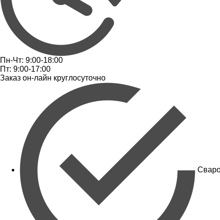
Пн-Чт: 9:00-18:00
Пт: 9:00-17:00
Заказ он-лайн круглосуточно
Сваро