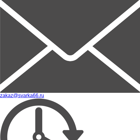
zakaz@svarka66.ru