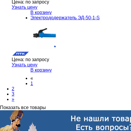
Цена:
по запросу
Узнать цену
В корзину
Электрододержатель ЭД-50-1-S
Цена:
по запросу
Узнать цену
В корзину
«
1
2
3
»
Показать все товары