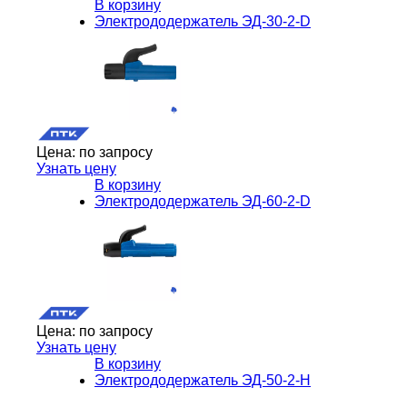
В корзину
Электрододержатель ЭД-30-2-D
Цена:
по запросу
Узнать цену
В корзину
Электрододержатель ЭД-60-2-D
Цена:
по запросу
Узнать цену
В корзину
Электрододержатель ЭД-50-2-H