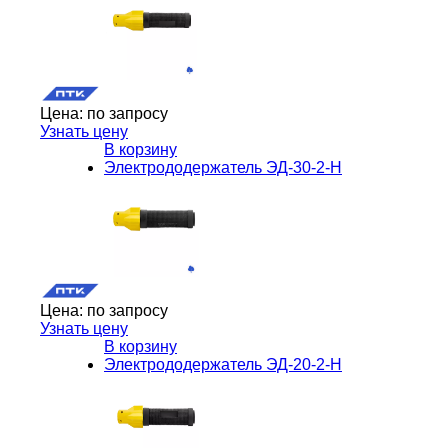
Цена:
по запросу
Узнать цену
В корзину
Электрододержатель ЭД-30-2-H
Цена:
по запросу
Узнать цену
В корзину
Электрододержатель ЭД-20-2-H