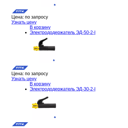
Цена:
по запросу
Узнать цену
В корзину
Электрододержатель ЭД-50-2-I
Цена:
по запросу
Узнать цену
В корзину
Электрододержатель ЭД-30-2-I