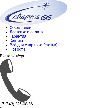
О Компании
Доставка и оплата
Гарантия
Контакты
Всё для сварщика (статьи)
Новости
Екатеринбург
+7 (343) 226-08-36