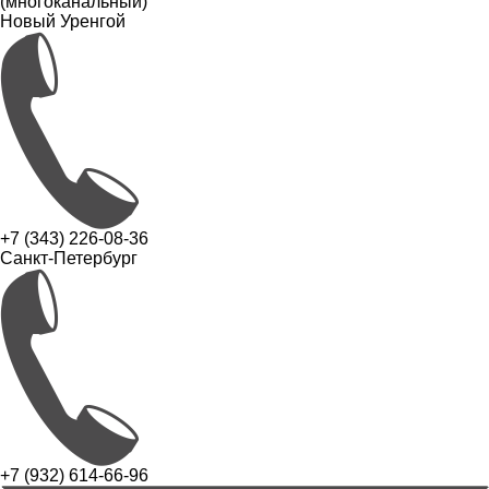
(многоканальный)
Новый Уренгой
+7 (343) 226-08-36
Санкт-Петербург
+7 (932) 614-66-96