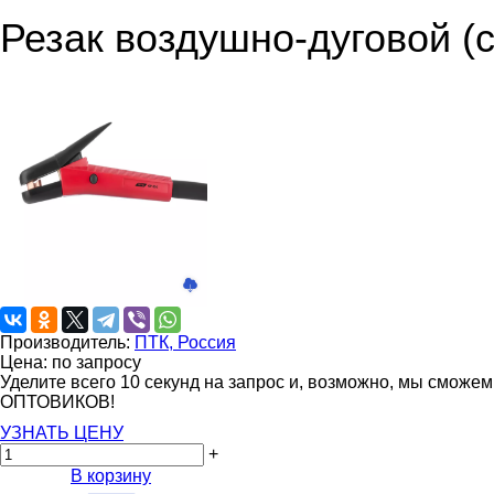
Резак воздушно-дуговой (
Производитель:
ПТК, Россия
Цена: по запросу
Уделите всего 10 секунд на запрос и, возможно, мы сможе
ОПТОВИКОВ!
УЗНАТЬ ЦЕНУ
+
В корзину