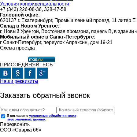
Условия конфиденциальности
+7 (343) 226-08-36, 328-47-58
Головной офис:
620137 г. Екатеринбург, Промышленный проезд, 11 литер Е
Склад в Новом Уренгое:
г. Новый Уренгой, Восточная промзона, панель В, в здании
Мобильный офис в Санкт-Петербурге:
г Санкт-Петербург, переулок Апраксин, дом 19-21
Схема проезда
ПРИСОЕДИНЯЙТЕСЬ
Наши реквизиты
Заказать обратный звонок
Я согласен с
условиями обработки моих
персональных данных
Перезвонить
ООО «Сварка 66»