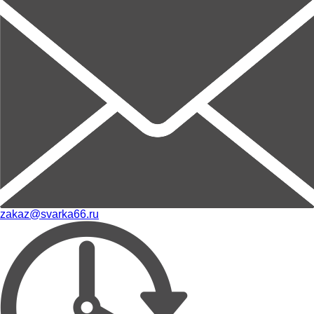
zakaz@svarka66.ru