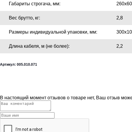
Габариты строгача, мм:
260х60
Вес брутто, кг:
2,8
Размеры индивидуальной упаковки, мм:
300х10
Длина кабеля, м (не более):
2,2
Артикул: 005.010.071
В настоящий момент отзывов о товаре нет, Ваш отзыв мож