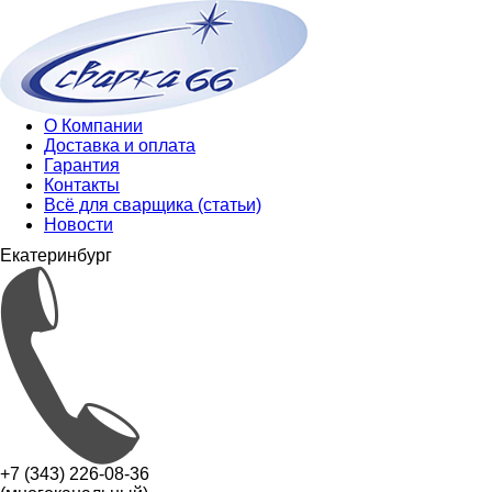
О Компании
Доставка и оплата
Гарантия
Контакты
Всё для сварщика (статьи)
Новости
Екатеринбург
+7 (343) 226-08-36