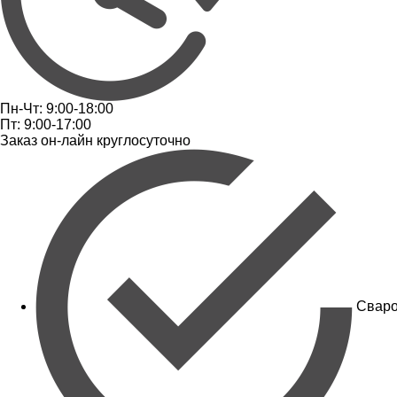
Пн-Чт: 9:00-18:00
Пт: 9:00-17:00
Заказ он-лайн круглосуточно
Сваро