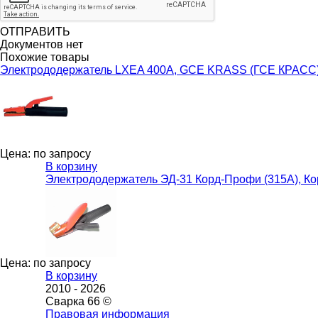
ОТПРАВИТЬ
Документов нет
Похожие товары
Электрододержатель LXEA 400A, GCE KRASS (ГСЕ КРАСС
Цена: по запросу
В корзину
Электрододержатель ЭД-31 Корд-Профи (315А), Ко
Цена: по запросу
В корзину
2010 -
2026
Сварка 66 ©
Правовая информация