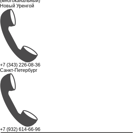
(многоканальный)
Новый Уренгой
+7 (343) 226-08-36
Санкт-Петербург
+7 (932) 614-66-96