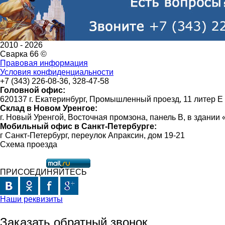
2010 -
2026
Сварка 66 ©
Правовая информация
Условия конфиденциальности
+7 (343) 226-08-36, 328-47-58
Головной офис:
620137 г. Екатеринбург, Промышленный проезд, 11 литер Е
Склад в Новом Уренгое:
г. Новый Уренгой, Восточная промзона, панель В, в здании
Мобильный офис в Санкт-Петербурге:
г Санкт-Петербург, переулок Апраксин, дом 19-21
Схема проезда
ПРИСОЕДИНЯЙТЕСЬ
Наши реквизиты
Заказать обратный звонок