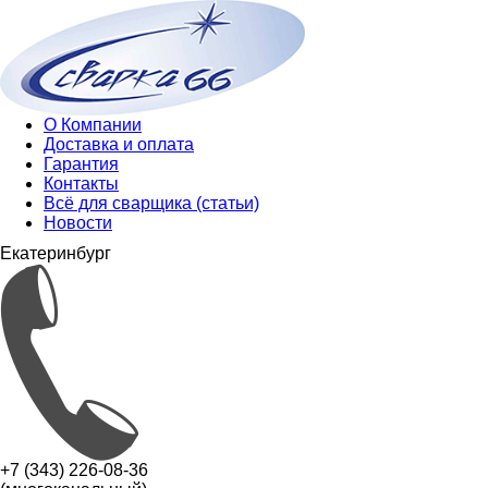
О Компании
Доставка и оплата
Гарантия
Контакты
Всё для сварщика (статьи)
Новости
Екатеринбург
+7 (343) 226-08-36