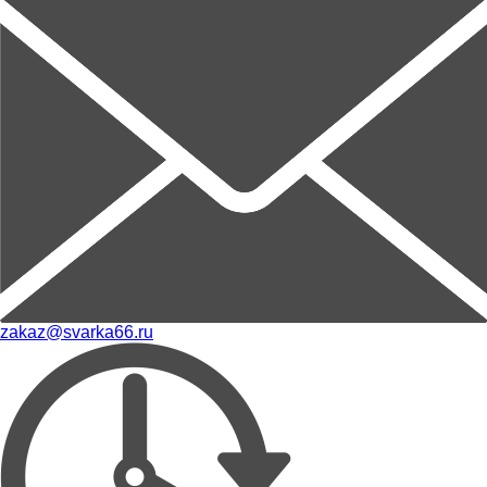
zakaz@svarka66.ru