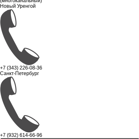
(многоканальный)
Новый Уренгой
+7 (343) 226-08-36
Санкт-Петербург
+7 (932) 614-66-96