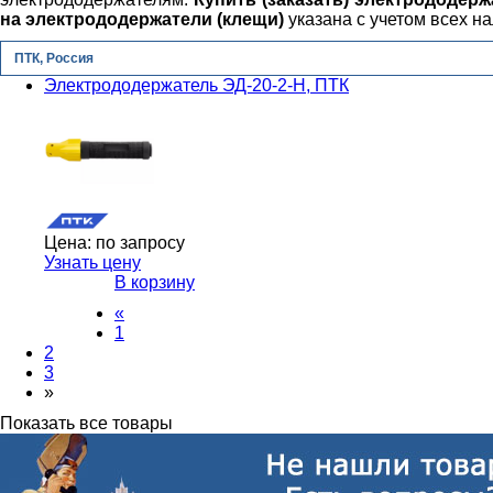
на электрододержатели (клещи)
указана с учетом всех н
ПТК, Россия
Электрододержатель ЭД-20-2-H, ПТК
Цена:
по запросу
Узнать цену
В корзину
«
1
2
3
»
Показать все товары