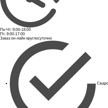
Пн-Чт: 9:00-18:00
Пт: 9:00-17:00
Заказ он-лайн круглосуточно
Сваро