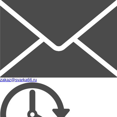
zakaz@svarka66.ru