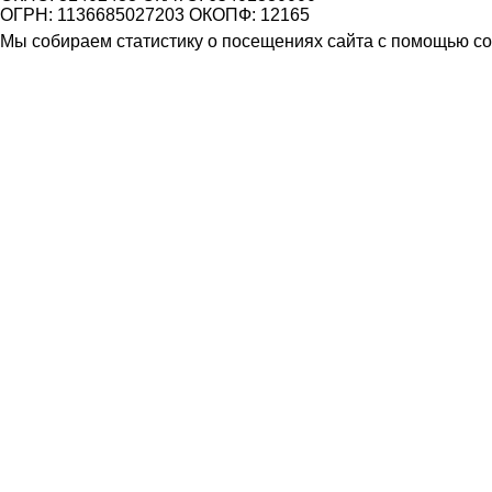
ОГРН: 1136685027203 ОКОПФ: 12165
Мы собираем статистику о посещениях сайта с помощью coo