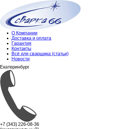
О Компании
Доставка и оплата
Гарантия
Контакты
Всё для сварщика (статьи)
Новости
Екатеринбург
+7 (343) 226-08-36