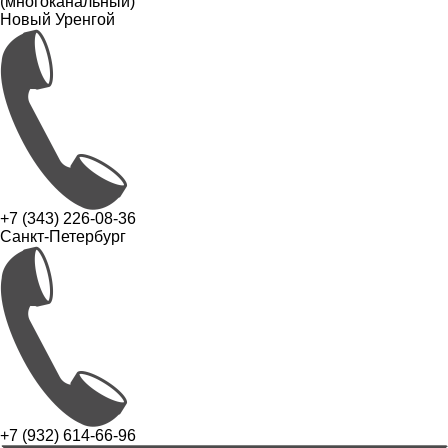
(многоканальный)
Новый Уренгой
+7 (343) 226-08-36
Санкт-Петербург
+7 (932) 614-66-96