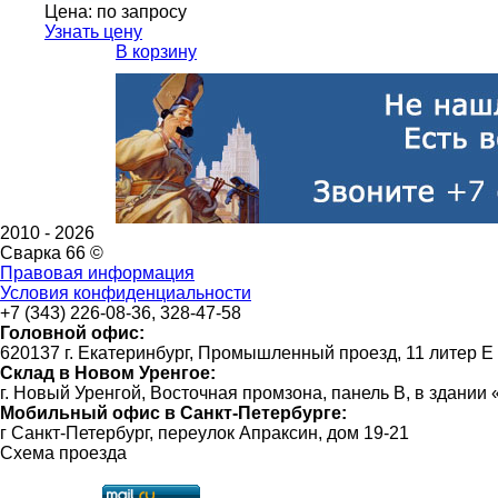
Цена:
по запросу
Узнать цену
В корзину
2010 -
2026
Сварка 66 ©
Правовая информация
Условия конфиденциальности
+7 (343) 226-08-36, 328-47-58
Головной офис:
620137 г. Екатеринбург, Промышленный проезд, 11 литер Е
Склад в Новом Уренгое:
г. Новый Уренгой, Восточная промзона, панель В, в здании
Мобильный офис в Санкт-Петербурге:
г Санкт-Петербург, переулок Апраксин, дом 19-21
Схема проезда