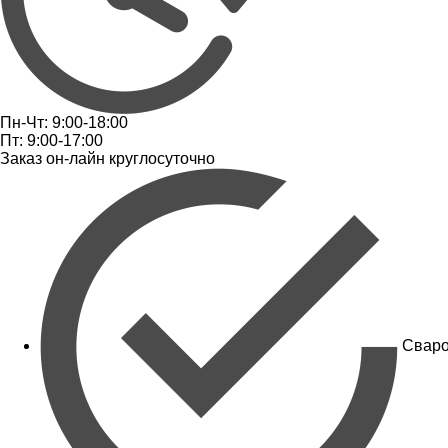
Пн-Чт: 9:00-18:00
Пт: 9:00-17:00
Заказ он-лайн круглосуточно
Сваро