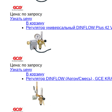
Цена:
по запросу
Узнать цену
В корзину
Регулятор универсальный DINFLOW Plus 42
Цена:
по запросу
Узнать цену
В корзину
Регулятор DINFLOW (Аргон/Смесь) , GCE K