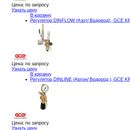
Цена:
по запросу
Узнать цену
В корзину
Регулятор DINFLOW (Азот/ Водород) , GCE 
Цена:
по запросу
Узнать цену
В корзину
Регулятор DINLINE (Аргон/ Водород ), GCE 
Цена:
по запросу
Узнать цену