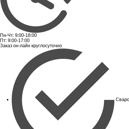
Пн-Чт: 9:00-18:00
Пт: 9:00-17:00
Заказ он-лайн круглосуточно
Сваро