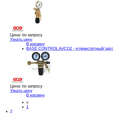
Цена:
по запросу
Узнать цену
В корзину
BASE CONTROL Ar/CO2 - углекислотный/ ар
Цена:
по запросу
Узнать цену
В корзину
«
1
2