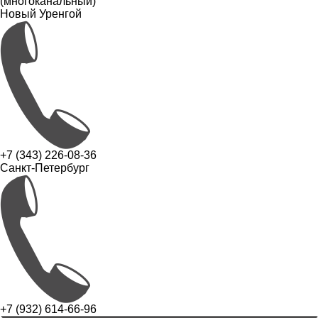
(многоканальный)
Новый Уренгой
+7 (343) 226-08-36
Санкт-Петербург
+7 (932) 614-66-96