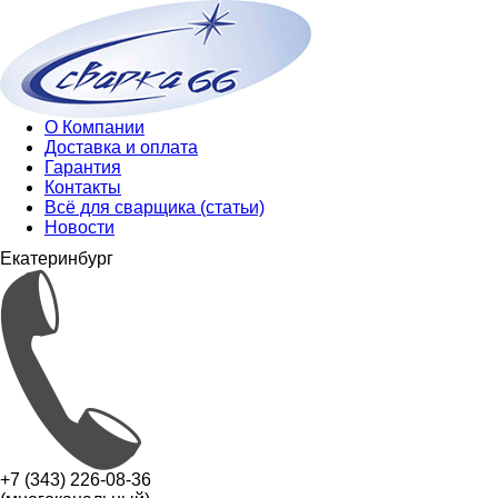
О Компании
Доставка и оплата
Гарантия
Контакты
Всё для сварщика (статьи)
Новости
Екатеринбург
+7 (343) 226-08-36