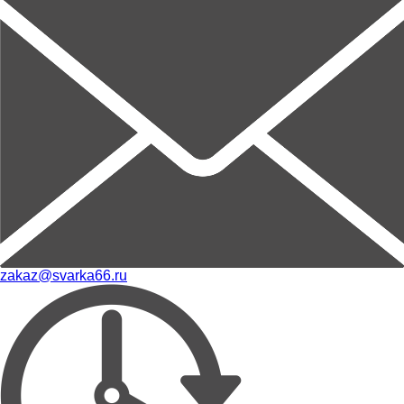
zakaz@svarka66.ru