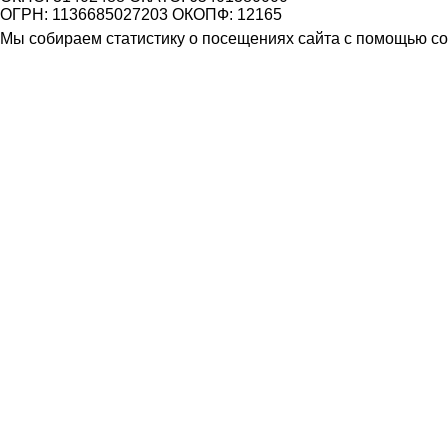
ОГРН: 1136685027203 ОКОПФ: 12165
Мы собираем статистику о посещениях сайта с помощью coo