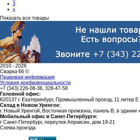
3
»
Показать все товары
2010 -
2026
Сварка 66 ©
Правовая информация
Условия конфиденциальности
+7 (343) 226-08-36, 328-47-58
Головной офис:
620137 г. Екатеринбург, Промышленный проезд, 11 литер Е
Склад в Новом Уренгое:
г. Новый Уренгой, Восточная промзона, панель В, в здании
Мобильный офис в Санкт-Петербурге:
г Санкт-Петербург, переулок Апраксин, дом 19-21
Схема проезда