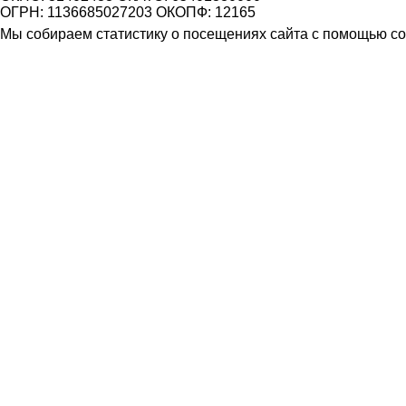
ОГРН: 1136685027203 ОКОПФ: 12165
Мы собираем статистику о посещениях сайта с помощью coo