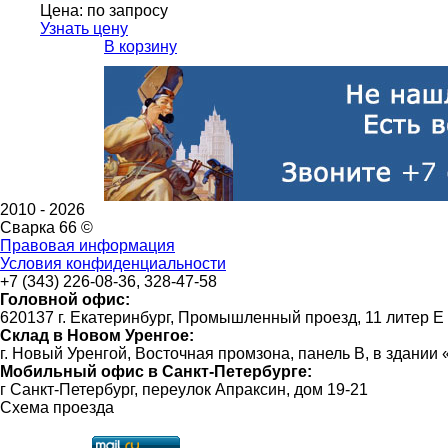
Цена:
по запросу
Узнать цену
В корзину
2010 -
2026
Сварка 66 ©
Правовая информация
Условия конфиденциальности
+7 (343) 226-08-36, 328-47-58
Головной офис:
620137 г. Екатеринбург, Промышленный проезд, 11 литер Е
Склад в Новом Уренгое:
г. Новый Уренгой, Восточная промзона, панель В, в здании
Мобильный офис в Санкт-Петербурге:
г Санкт-Петербург, переулок Апраксин, дом 19-21
Схема проезда