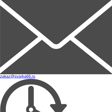
zakaz@svarka66.ru