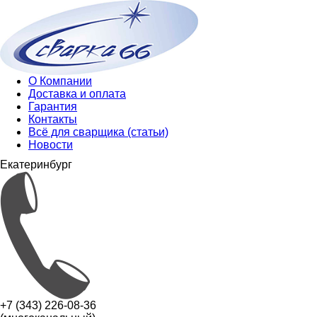
О Компании
Доставка и оплата
Гарантия
Контакты
Всё для сварщика (статьи)
Новости
Екатеринбург
+7 (343) 226-08-36