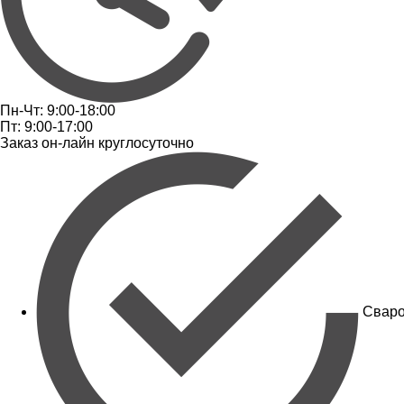
Пн-Чт: 9:00-18:00
Пт: 9:00-17:00
Заказ он-лайн круглосуточно
Сваро