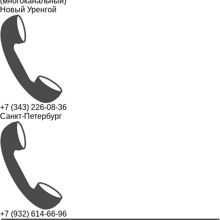
(многоканальный)
Новый Уренгой
+7 (343) 226-08-36
Санкт-Петербург
+7 (932) 614-66-96