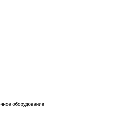
чное оборудование