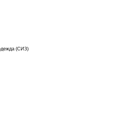
дежда (СИЗ)