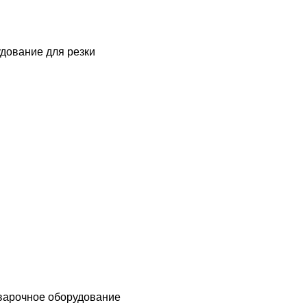
дование для резки
варочное оборудование