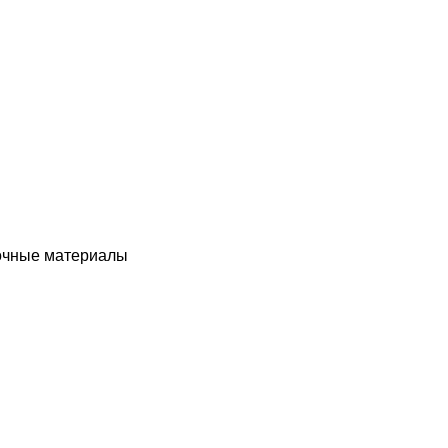
чные материалы