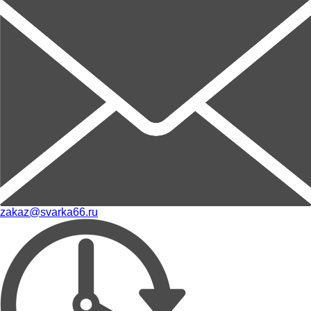
zakaz@svarka66.ru