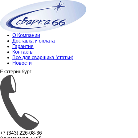
О Компании
Доставка и оплата
Гарантия
Контакты
Всё для сварщика (статьи)
Новости
Екатеринбург
+7 (343) 226-08-36