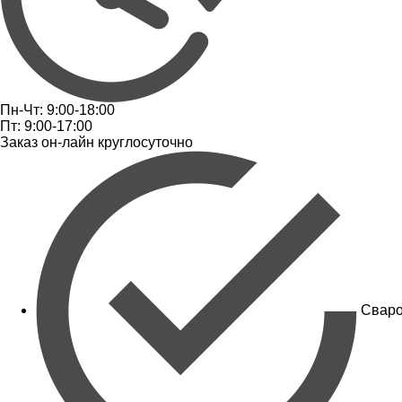
Пн-Чт: 9:00-18:00
Пт: 9:00-17:00
Заказ он-лайн круглосуточно
Сваро