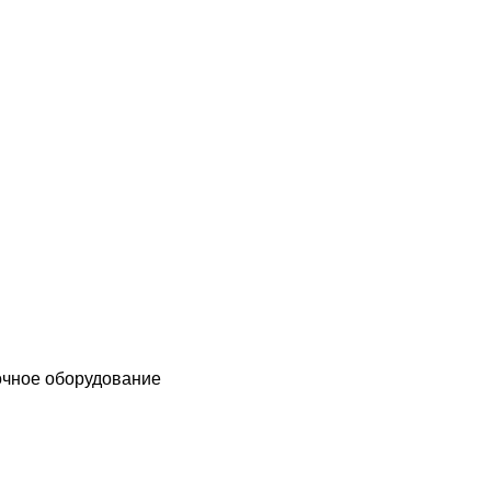
чное оборудование