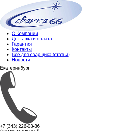
О Компании
Доставка и оплата
Гарантия
Контакты
Всё для сварщика (статьи)
Новости
Екатеринбург
+7 (343) 226-08-36