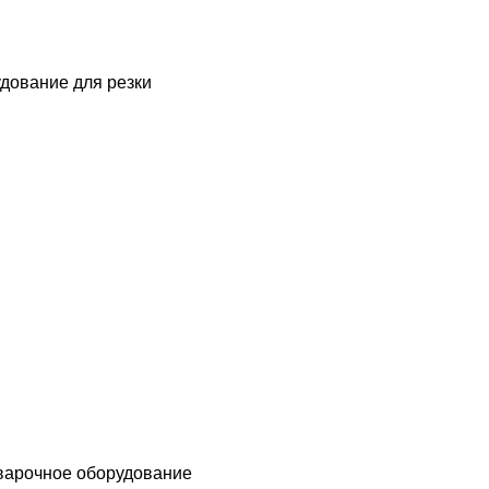
дование для резки
варочное оборудование