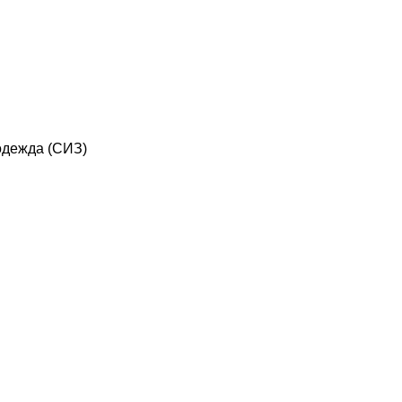
дежда (СИЗ)