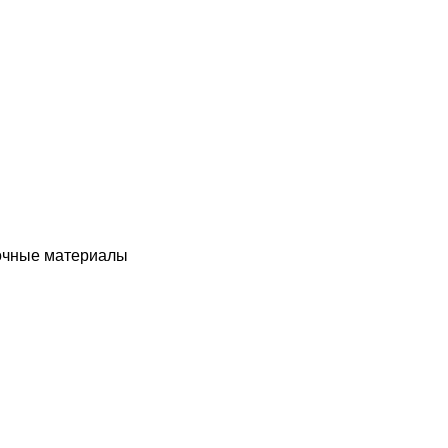
чные материалы