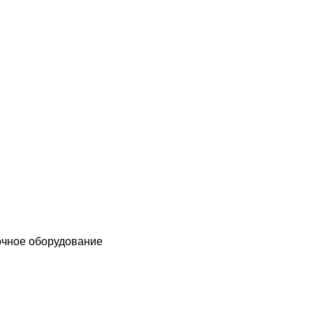
чное оборудование