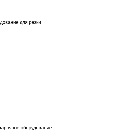
дование для резки
варочное оборудование