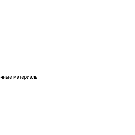
чные материалы