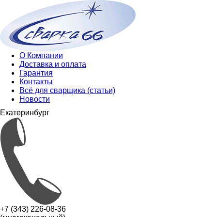
О Компании
Доставка и оплата
Гарантия
Контакты
Всё для сварщика (статьи)
Новости
Екатеринбург
+7 (343) 226-08-36