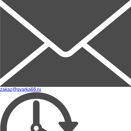
zakaz@svarka66.ru