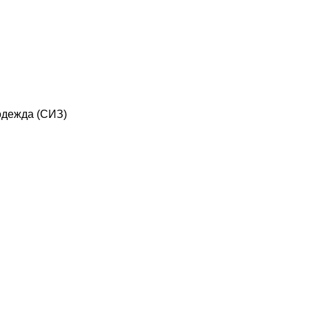
дежда (СИЗ)