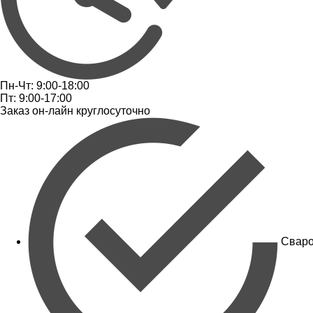
Пн-Чт: 9:00-18:00
Пт: 9:00-17:00
Заказ он-лайн круглосуточно
Сваро