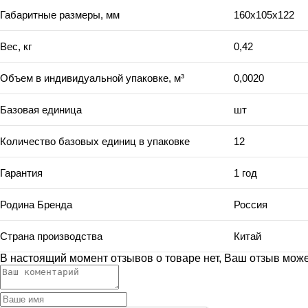
Габаритные размеры, мм
160х105х122
Вес, кг
0,42
Объем в индивидуальной упаковке, м³
0,0020
Базовая единица
шт
Количество базовых единиц в упаковке
12
Гарантия
1 год
Родина Бренда
Россия
Страна производства
Китай
В настоящий момент отзывов о товаре нет, Ваш отзыв мож