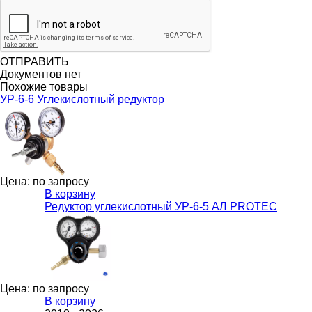
ОТПРАВИТЬ
Документов нет
Похожие товары
УР-6-6 Углекислотный редуктор
Цена: по запросу
В корзину
Редуктор углекислотный УР-6-5 АЛ PROTEC
Цена: по запросу
В корзину