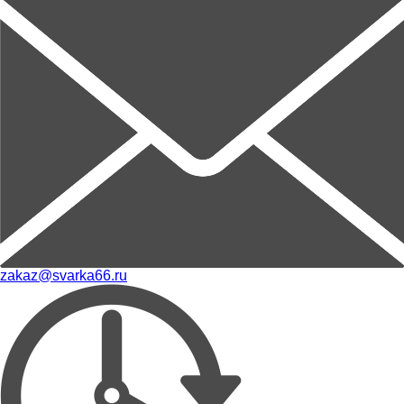
zakaz@svarka66.ru