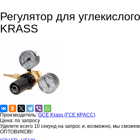
Регулятор для углекислого
KRASS
Производитель:
GCE Krass (ГСЕ КРАСС)
Цена: по запросу
Уделите всего 10 секунд на запрос и, возможно, мы сможе
ОПТОВИКОВ!