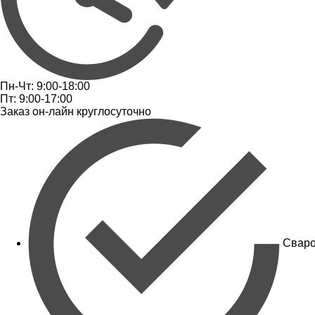
Пн-Чт: 9:00-18:00
Пт: 9:00-17:00
Заказ он-лайн круглосуточно
Сваро