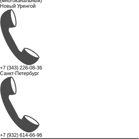
(многоканальный)
Новый Уренгой
+7 (343) 226-08-36
Санкт-Петербург
+7 (932) 614-66-96