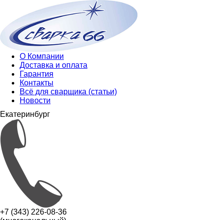
О Компании
Доставка и оплата
Гарантия
Контакты
Всё для сварщика (статьи)
Новости
Екатеринбург
+7 (343) 226-08-36