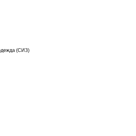
дежда (СИЗ)