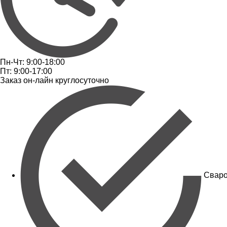
Пн-Чт: 9:00-18:00
Пт: 9:00-17:00
Заказ он-лайн круглосуточно
Сваро