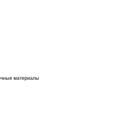
чные материалы