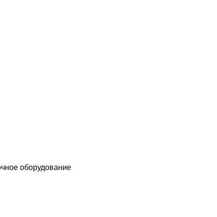
чное оборудование