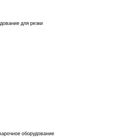
дование для резки
варочное оборудование