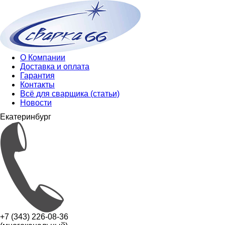
О Компании
Доставка и оплата
Гарантия
Контакты
Всё для сварщика (статьи)
Новости
Екатеринбург
+7 (343) 226-08-36