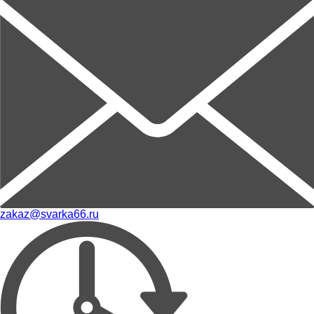
zakaz@svarka66.ru