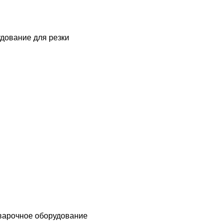
дование для резки
варочное оборудование