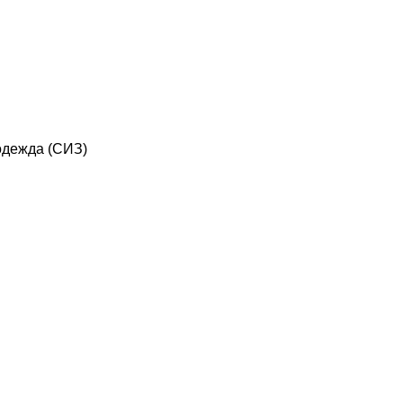
дежда (СИЗ)