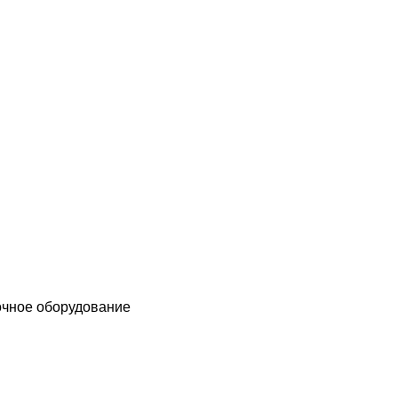
чное оборудование