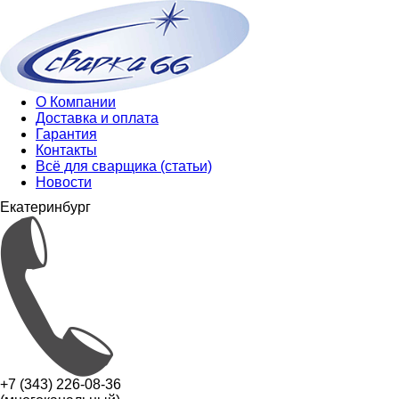
О Компании
Доставка и оплата
Гарантия
Контакты
Всё для сварщика (статьи)
Новости
Екатеринбург
+7 (343) 226-08-36