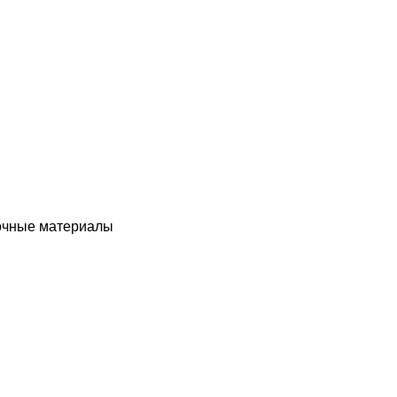
чные материалы