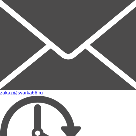
zakaz@svarka66.ru