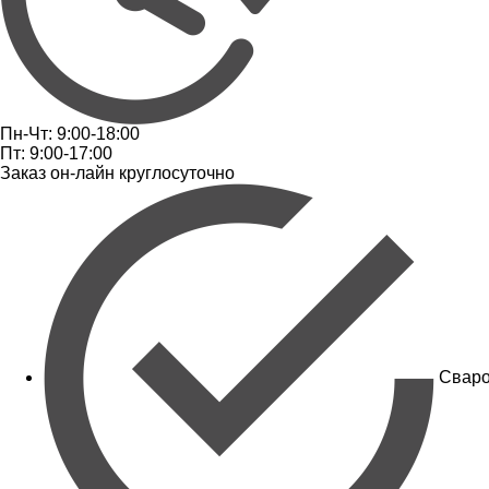
Пн-Чт: 9:00-18:00
Пт: 9:00-17:00
Заказ он-лайн круглосуточно
Сваро