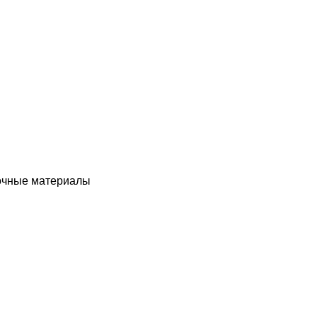
чные материалы