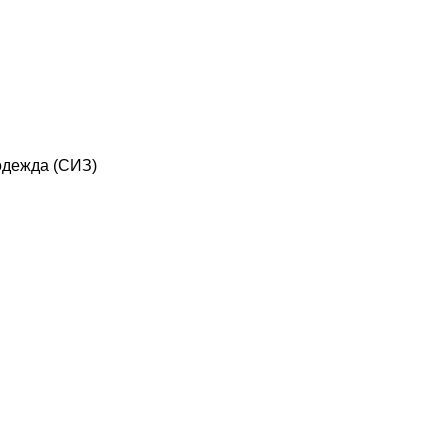
дежда (СИЗ)