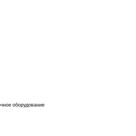
чное оборудование