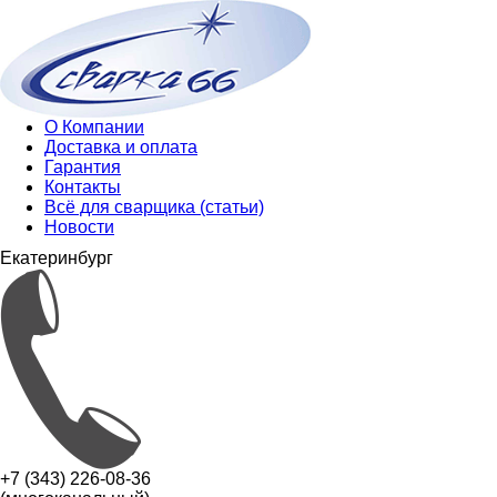
О Компании
Доставка и оплата
Гарантия
Контакты
Всё для сварщика (статьи)
Новости
Екатеринбург
+7 (343) 226-08-36