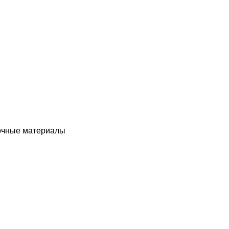
чные материалы