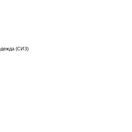
дежда (СИЗ)