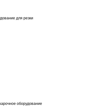
дование для резки
варочное оборудование