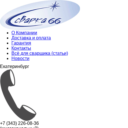
О Компании
Доставка и оплата
Гарантия
Контакты
Всё для сварщика (статьи)
Новости
Екатеринбург
+7 (343) 226-08-36