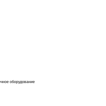
чное оборудование