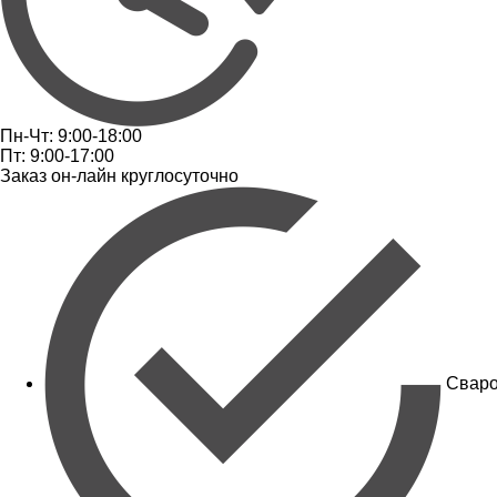
Пн-Чт: 9:00-18:00
Пт: 9:00-17:00
Заказ он-лайн круглосуточно
Сваро