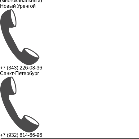
(многоканальный)
Новый Уренгой
+7 (343) 226-08-36
Санкт-Петербург
+7 (932) 614-66-96