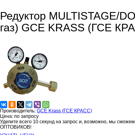
Редуктор MULTISTAGE/DO
газ) GCE KRASS (ГСЕ КР
Производитель:
GCE Krass (ГСЕ КРАСС)
Цена: по запросу
Уделите всего 10 секунд на запрос и, возможно, мы сможе
ОПТОВИКОВ!