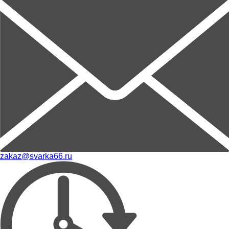
zakaz@svarka66.ru