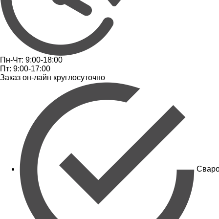
Пн-Чт: 9:00-18:00
Пт: 9:00-17:00
Заказ он-лайн круглосуточно
Сваро