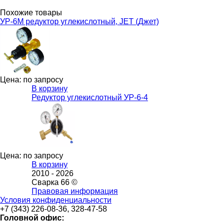
Похожие товары
УР-6М редуктор углекислотный, JET (Джет)
Цена: по запросу
В корзину
Редуктор углекислотный УР-6-4
Цена: по запросу
В корзину
2010 -
2026
Сварка 66 ©
Правовая информация
Условия конфиденциальности
+7 (343) 226-08-36, 328-47-58
Головной офис: