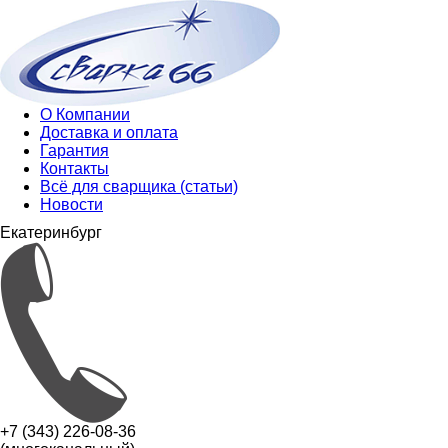
О Компании
Доставка и оплата
Гарантия
Контакты
Всё для сварщика (статьи)
Новости
Екатеринбург
+7 (343) 226-08-36