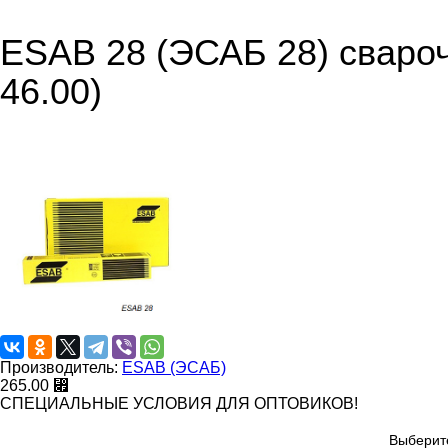
ESAB 28 (ЭСАБ 28) сваро
46.00)
Производитель:
ESAB (ЭСАБ)
265.00 ⃏
СПЕЦИАЛЬНЫЕ УСЛОВИЯ ДЛЯ ОПТОВИКОВ!
Выберит