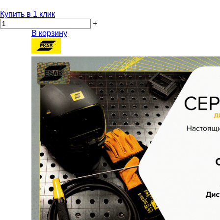
Купить в 1 клик
+
В корзину