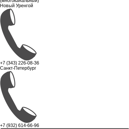
(многоканальный)
Новый Уренгой
+7 (343) 226-08-36
Санкт-Петербург
+7 (932) 614-66-96