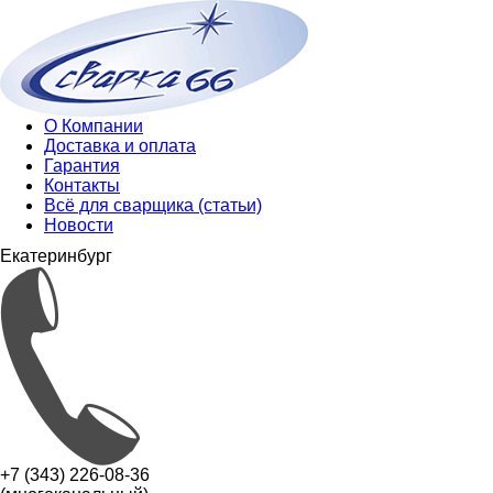
О Компании
Доставка и оплата
Гарантия
Контакты
Всё для сварщика (статьи)
Новости
Екатеринбург
+7 (343) 226-08-36