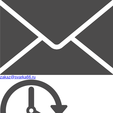
zakaz@svarka66.ru