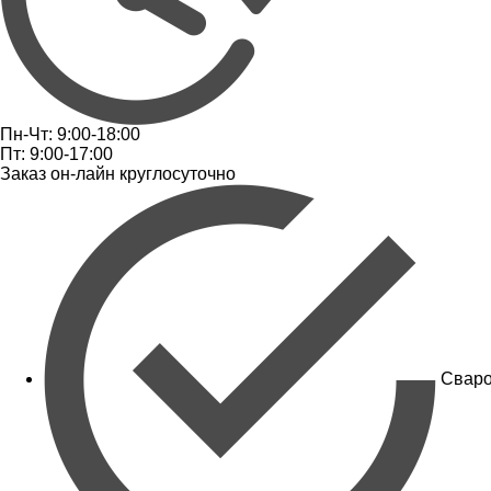
Пн-Чт: 9:00-18:00
Пт: 9:00-17:00
Заказ он-лайн круглосуточно
Сваро