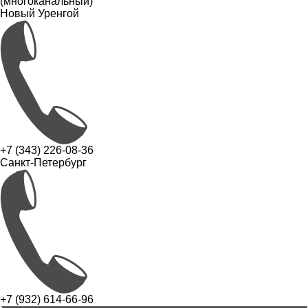
(многоканальный)
Новый Уренгой
+7 (343) 226-08-36
Санкт-Петербург
+7 (932) 614-66-96