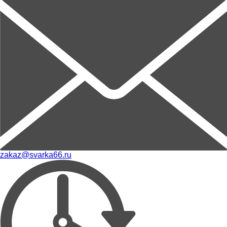
zakaz@svarka66.ru