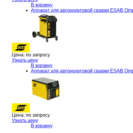
В корзину
Аппарат для аргонодуговой сварки ESAB Ori
Цена:
по запросу
Узнать цену
В корзину
Аппарат для аргонодуговой сварки ESAB Orig
Цена:
по запросу
Узнать цену
В корзину