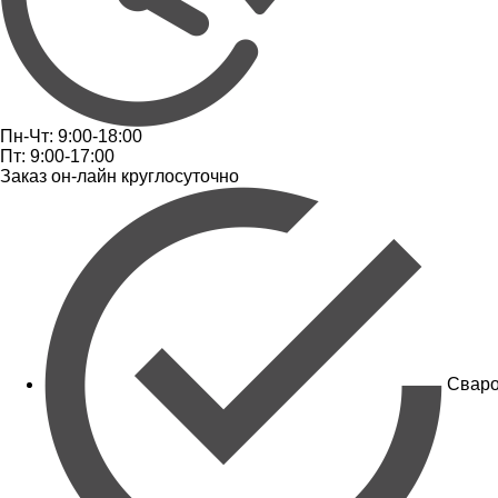
Пн-Чт: 9:00-18:00
Пт: 9:00-17:00
Заказ он-лайн круглосуточно
Сваро