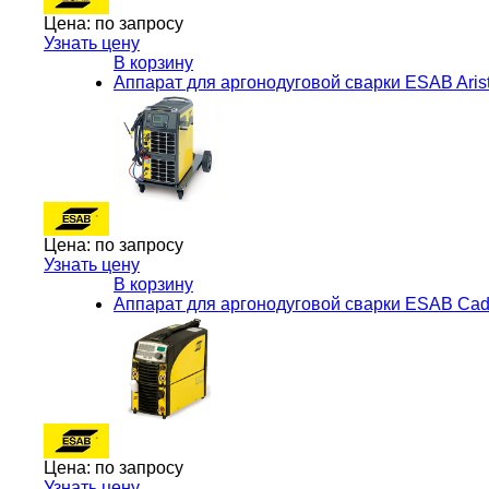
Цена:
по запросу
Узнать цену
В корзину
Аппарат для аргонодуговой сварки ESAB Aris
Цена:
по запросу
Узнать цену
В корзину
Аппарат для аргонодуговой сварки ESAB Cad
Цена:
по запросу
Узнать цену