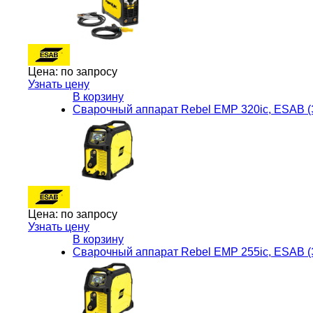
Цена:
по запросу
Узнать цену
В корзину
Сварочный аппарат Rebel EMP 320ic, ESAB 
Цена:
по запросу
Узнать цену
В корзину
Сварочный аппарат Rebel EMP 255ic, ESAB 