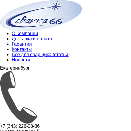
О Компании
Доставка и оплата
Гарантия
Контакты
Всё для сварщика (статьи)
Новости
Екатеринбург
+7 (343) 226-08-36