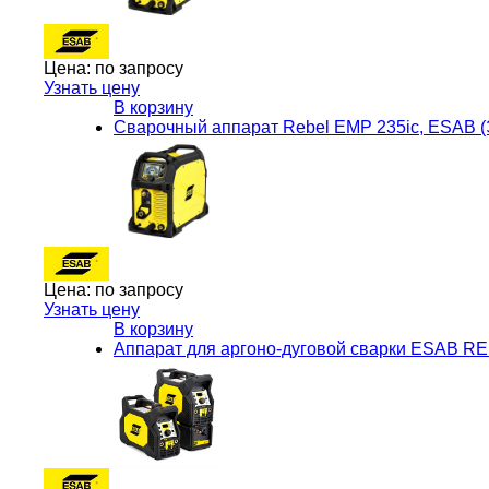
Цена:
по запросу
Узнать цену
В корзину
Сварочный аппарат Rebel EMP 235ic, ESAB 
Цена:
по запросу
Узнать цену
В корзину
Аппарат для аргоно-дуговой сварки ESAB RE