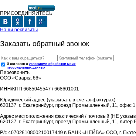
ПРИСОЕДИНЯЙТЕСЬ
Наши реквизиты
Заказать обратный звонок
Я согласен с
условиями обработки моих
персональных данных
Перезвонить
ООО «Сварка 66»
ИНН/КПП 6685045547 / 668601001
Юридический адрес (указывать в счетах-фактурах):
620137, г. Екатеринбург, проезд Промышленный, 11, офис 1
Адрес местоположения фактический / почтовый (НЕ указыва
620137, г. Екатеринбург, проезд Промышленный, 11, литер 
Р/с 40702810800210017449 в БАНК «НЕЙВА» ООО, г. Екат