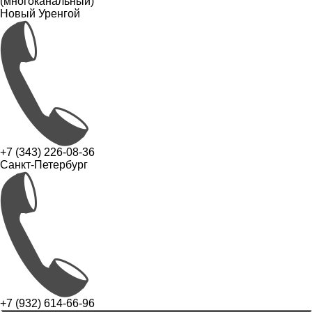
(многоканальный)
Новый Уренгой
+7 (343) 226-08-36
Санкт-Петербург
+7 (932) 614-66-96