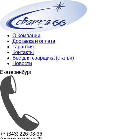
О Компании
Доставка и оплата
Гарантия
Контакты
Всё для сварщика (статьи)
Новости
Екатеринбург
+7 (343) 226-08-36