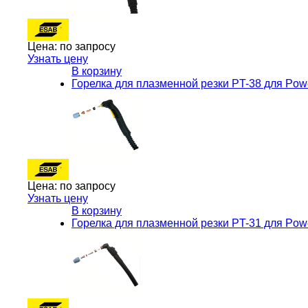
Цена:
по запросу
Узнать цену
В корзину
Горелка для плазменной резки PT-38 для Po
Цена:
по запросу
Узнать цену
В корзину
Горелка для плазменной резки PT-31 для Po