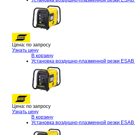
Цена:
по запросу
Узнать цену
В корзину
Установка воздушно-плазменной резки ESAB 
Цена:
по запросу
Узнать цену
В корзину
Установка воздушно-плазменной резки ESAB 