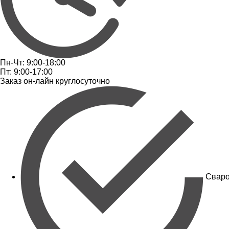
Пн-Чт: 9:00-18:00
Пт: 9:00-17:00
Заказ он-лайн круглосуточно
Сваро