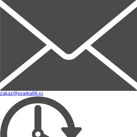
zakaz@svarka66.ru