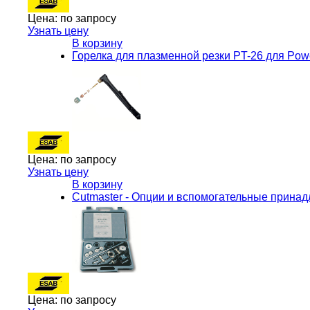
Цена:
по запросу
Узнать цену
В корзину
Горелка для плазменной резки PT-26 для Po
Цена:
по запросу
Узнать цену
В корзину
Cutmaster - Опции и вспомогательные прина
Цена:
по запросу