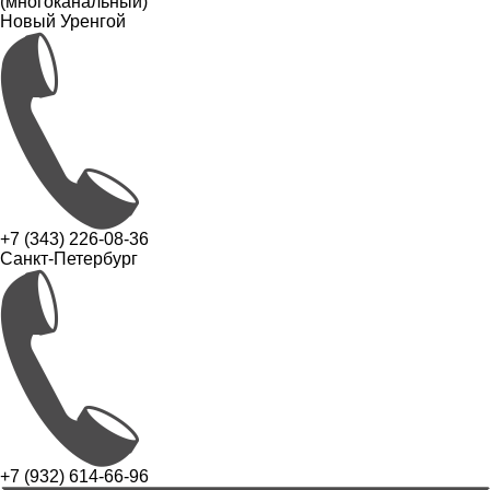
(многоканальный)
Новый Уренгой
+7 (343) 226-08-36
Санкт-Петербург
+7 (932) 614-66-96