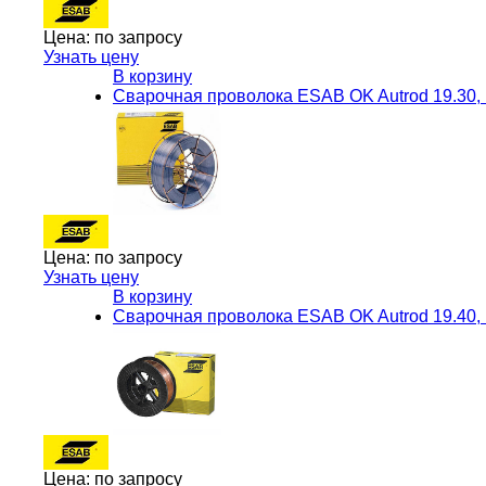
Цена:
по запросу
Узнать цену
В корзину
Сварочная проволока ESAB OK Autrod 19.30
Цена:
по запросу
Узнать цену
В корзину
Сварочная проволока ESAB OK Autrod 19.40
Цена:
по запросу