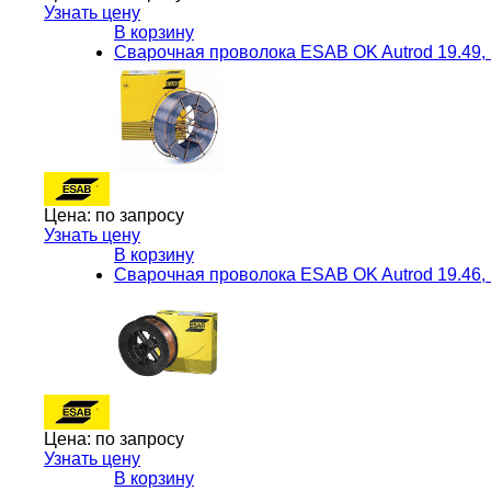
Узнать цену
В корзину
Сварочная проволока ESAB OK Autrod 19.49
Цена:
по запросу
Узнать цену
В корзину
Сварочная проволока ESAB OK Autrod 19.46
Цена:
по запросу
Узнать цену
В корзину