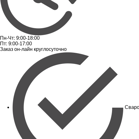
Пн-Чт: 9:00-18:00
Пт: 9:00-17:00
Заказ он-лайн круглосуточно
Сваро