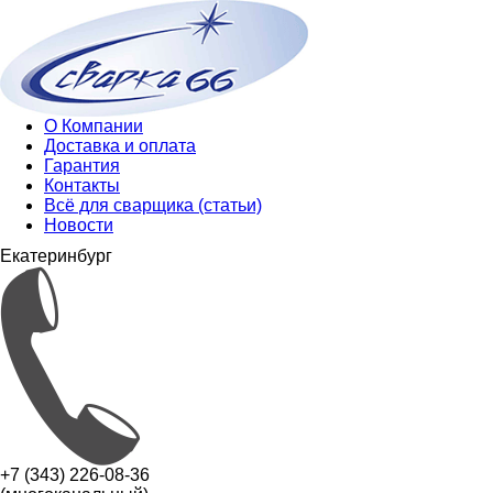
О Компании
Доставка и оплата
Гарантия
Контакты
Всё для сварщика (статьи)
Новости
Екатеринбург
+7 (343) 226-08-36