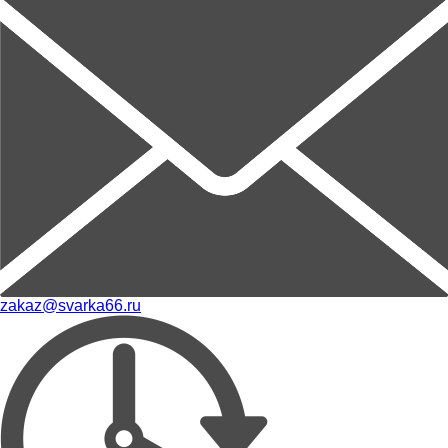
zakaz@svarka66.ru