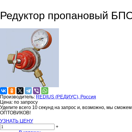
Редуктор пропановый БПО
Производитель:
REDIUS (РЕДИУС), Россия
Цена: по запросу
Уделите всего 10 секунд на запрос и, возможно, мы сможе
ОПТОВИКОВ!
УЗНАТЬ ЦЕНУ
+