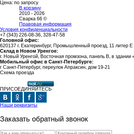
Цена: по запросу
В корзину
2010 -
2026
Сварка 66 ©
Правовая информация
Условия конфиденциальности
+7 (343) 226-08-36, 328-47-58
Головной офис:
620137 г. Екатеринбург, Промышленный проезд, 11 литер Е
Склад в Новом Уренгое:
г. Новый Уренгой, Восточная промзона, панель В, в здании
Мобильный офис в Санкт-Петербурге:
г Санкт-Петербург, переулок Апраксин, дом 19-21
Схема проезда
ПРИСОЕДИНЯЙТЕСЬ
Наши реквизиты
Заказать обратный звонок