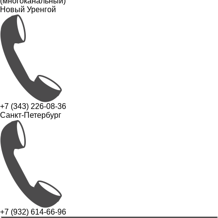
(многоканальный)
Новый Уренгой
+7 (343) 226-08-36
Санкт-Петербург
+7 (932) 614-66-96