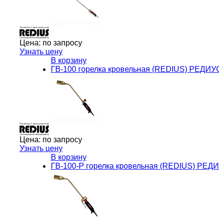
Цена:
по запросу
Узнать цену
В корзину
ГВ-100 горелка кровельная (REDIUS) РЕДИУ
Цена:
по запросу
Узнать цену
В корзину
ГВ-100-Р горелка кровельная (REDIUS) РЕД