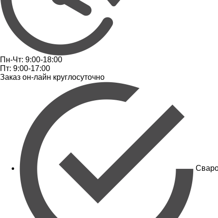
Пн-Чт: 9:00-18:00
Пт: 9:00-17:00
Заказ он-лайн круглосуточно
Сваро