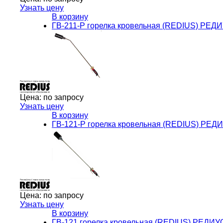
Узнать цену
В корзину
ГВ-211-Р горелка кровельная (REDIUS) РЕД
Цена:
по запросу
Узнать цену
В корзину
ГВ-121-Р горелка кровельная (REDIUS) РЕД
Цена:
по запросу
Узнать цену
В корзину
ГВ-121 горелка кровельная (REDIUS) РЕДИУ