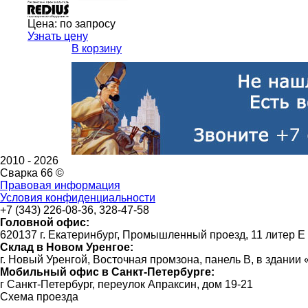
Цена:
по запросу
Узнать цену
В корзину
2010 -
2026
Сварка 66 ©
Правовая информация
Условия конфиденциальности
+7 (343) 226-08-36, 328-47-58
Головной офис:
620137 г. Екатеринбург, Промышленный проезд, 11 литер Е
Склад в Новом Уренгое:
г. Новый Уренгой, Восточная промзона, панель В, в здании
Мобильный офис в Санкт-Петербурге:
г Санкт-Петербург, переулок Апраксин, дом 19-21
Схема проезда