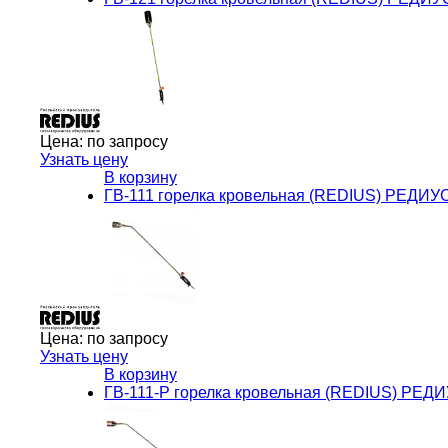
Цена:
по запросу
Узнать цену
В корзину
ГВ-111 горелка кровельная (REDIUS) РЕДИУ
Цена:
по запросу
Узнать цену
В корзину
ГВ-111-Р горелка кровельная (REDIUS) РЕД