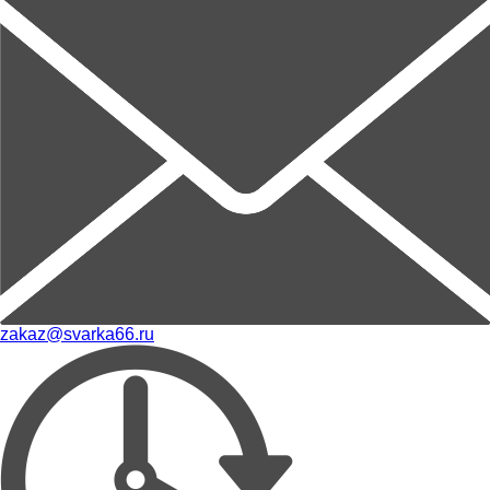
zakaz@svarka66.ru