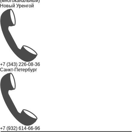
(многоканальный)
Новый Уренгой
+7 (343) 226-08-36
Санкт-Петербург
+7 (932) 614-66-96