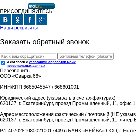
ПРИСОЕДИНЯЙТЕСЬ
Наши реквизиты
Заказать обратный звонок
Я согласен с
условиями обработки моих
персональных данных
Перезвонить
ООО «Сварка 66»
ИНН/КПП 6685045547 / 668601001
Юридический адрес (указывать в счетах-фактурах):
620137, г. Екатеринбург, проезд Промышленный, 11, офис 1
Адрес местоположения фактический / почтовый (НЕ указыва
620137, г. Екатеринбург, проезд Промышленный, 11, литер 
Р/с 40702810800210017449 в БАНК «НЕЙВА» ООО, г. Екат