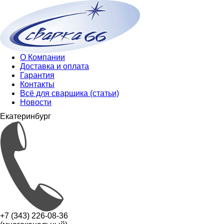
О Компании
Доставка и оплата
Гарантия
Контакты
Всё для сварщика (статьи)
Новости
Екатеринбург
+7 (343) 226-08-36