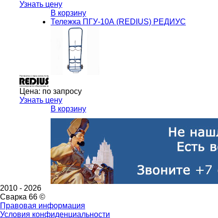
Узнать цену
В корзину
Тележка ПГУ-10А (REDIUS) РЕДИУС
Цена:
по запросу
Узнать цену
В корзину
2010 -
2026
Сварка 66 ©
Правовая информация
Условия конфиденциальности