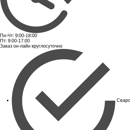
Пн-Чт: 9:00-18:00
Пт: 9:00-17:00
Заказ он-лайн круглосуточно
Сваро