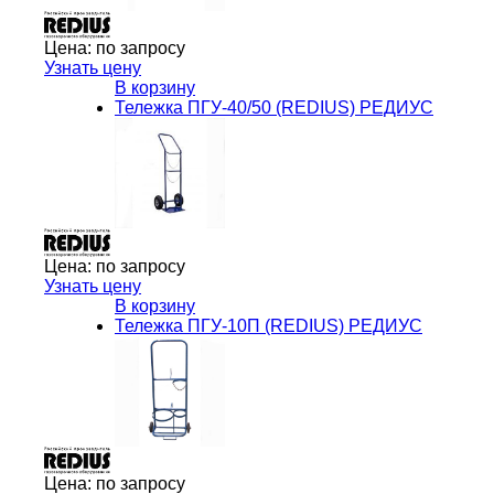
Цена:
по запросу
Узнать цену
В корзину
Тележка ПГУ-40/50 (REDIUS) РЕДИУС
Цена:
по запросу
Узнать цену
В корзину
Тележка ПГУ-10П (REDIUS) РЕДИУС
Цена:
по запросу