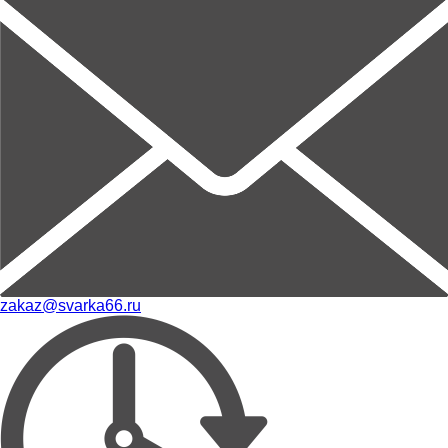
zakaz@svarka66.ru