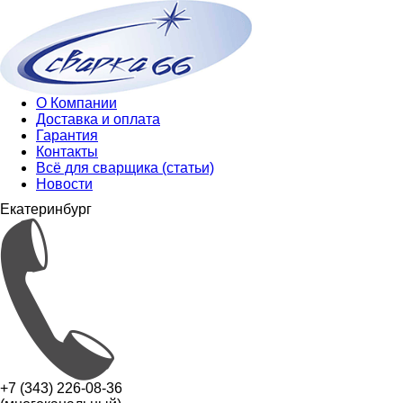
О Компании
Доставка и оплата
Гарантия
Контакты
Всё для сварщика (статьи)
Новости
Екатеринбург
+7 (343) 226-08-36