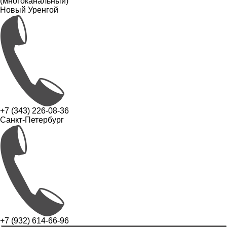
(многоканальный)
Новый Уренгой
+7 (343) 226-08-36
Санкт-Петербург
+7 (932) 614-66-96