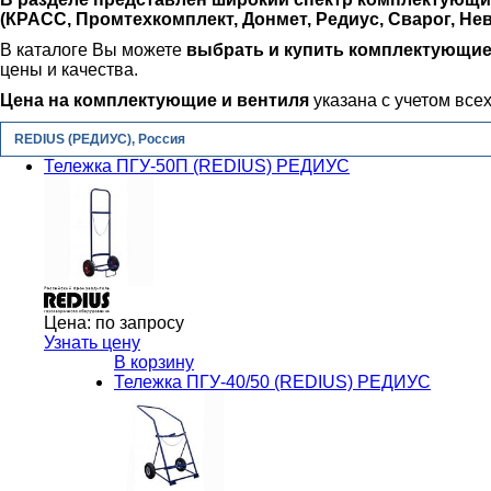
(КРАСС, Промтехкомплект, Донмет, Редиус, Сварог, Нева
В каталоге Вы можете
выбрать и купить комплектующие
цены и качества.
Цена на комплектующие и вентиля
указана с учетом всех
REDIUS (РЕДИУС), Россия
Тележка ПГУ-50П (REDIUS) РЕДИУС
Цена:
по запросу
Узнать цену
В корзину
Тележка ПГУ-40/50 (REDIUS) РЕДИУС