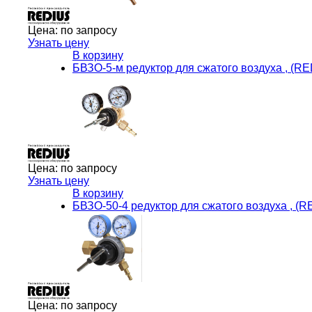
Цена:
по запросу
Узнать цену
В корзину
БВЗО-5-м редуктор для сжатого воздуха , (
Цена:
по запросу
Узнать цену
В корзину
БВЗО-50-4 редуктор для сжатого воздуха , 
Цена:
по запросу