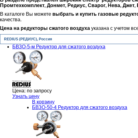
Промтехкомплект, Донмет, Редиус, Сварог, Нева, Джет, 
В каталоге Вы можете
выбрать и купить газовые редукт
качества.
Цена на редукторы сжатого воздуха
указана с учетом вс
REDIUS (РЕДИУС), Россия
БВЗО-5-м Редуктор для сжатого воздуха
Цена:
по запросу
Узнать цену
В корзину
БВЗО-50-4 Редуктор для сжатого воздуха