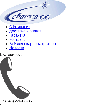
О Компании
Доставка и оплата
Гарантия
Контакты
Всё для сварщика (статьи)
Новости
Екатеринбург
+7 (343) 226-08-36