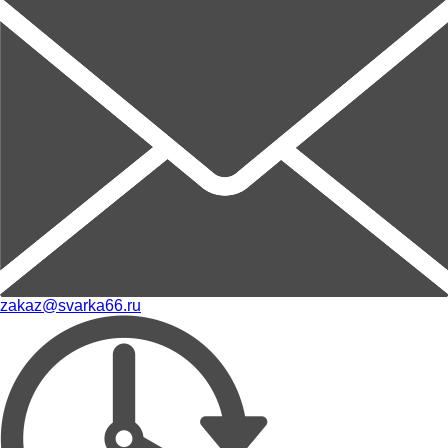
zakaz@svarka66.ru