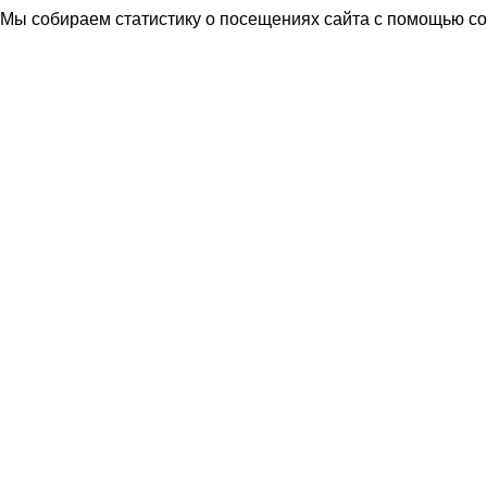
Мы собираем статистику о посещениях сайта с помощью coo