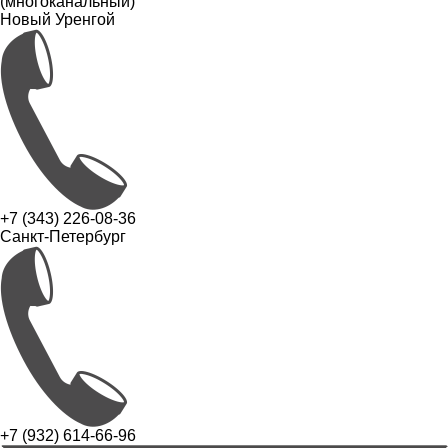
(многоканальный)
Новый Уренгой
+7 (343) 226-08-36
Санкт-Петербург
+7 (932) 614-66-96