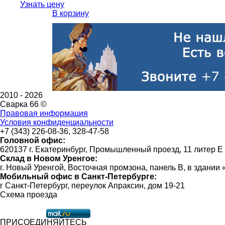
Узнать цену
В корзину
2010 -
2026
Сварка 66 ©
Правовая информация
Условия конфиденциальности
+7 (343) 226-08-36, 328-47-58
Головной офис:
620137 г. Екатеринбург, Промышленный проезд, 11 литер Е
Склад в Новом Уренгое:
г. Новый Уренгой, Восточная промзона, панель В, в здании
Мобильный офис в Санкт-Петербурге:
г Санкт-Петербург, переулок Апраксин, дом 19-21
Схема проезда
ПРИСОЕДИНЯЙТЕСЬ