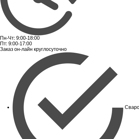
Пн-Чт: 9:00-18:00
Пт: 9:00-17:00
Заказ он-лайн круглосуточно
Сваро