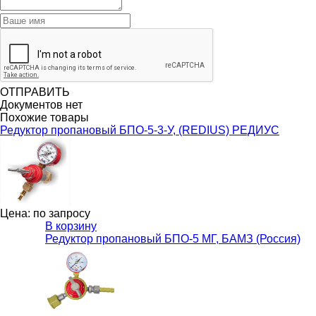
ОТПРАВИТЬ
Документов нет
Похожие товары
Редуктор пропановый БПО-5-3-У, (REDIUS) РЕДИУС
Цена: по запросу
В корзину
Редуктор пропановый БПО-5 МГ, БАМЗ (Россия)