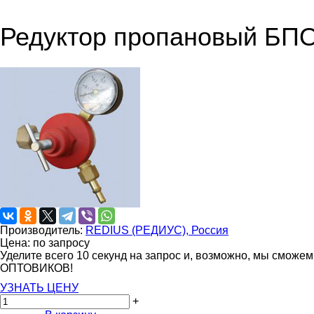
Редуктор пропановый БП
Производитель:
REDIUS (РЕДИУС), Россия
Цена: по запросу
Уделите всего 10 секунд на запрос и, возможно, мы сможе
ОПТОВИКОВ!
УЗНАТЬ ЦЕНУ
+