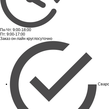
Пн-Чт: 9:00-18:00
Пт: 9:00-17:00
Заказ он-лайн круглосуточно
Сваро