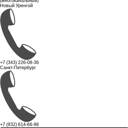
(многоканальный)
Новый Уренгой
+7 (343) 226-08-36
Санкт-Петербург
+7 (932) 614-66-96