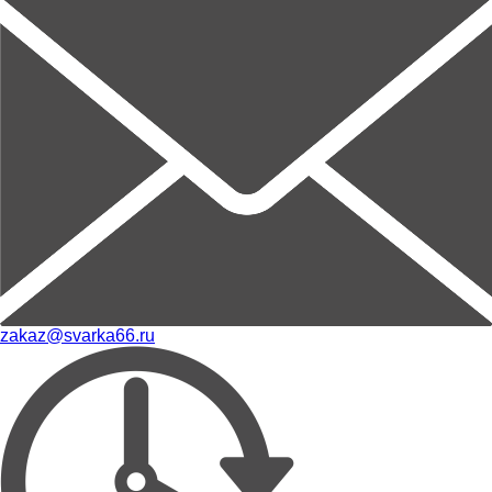
zakaz@svarka66.ru