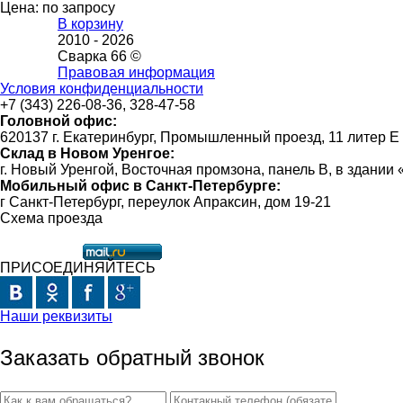
Цена: по запросу
В корзину
2010 -
2026
Сварка 66 ©
Правовая информация
Условия конфиденциальности
+7 (343) 226-08-36, 328-47-58
Головной офис:
620137 г. Екатеринбург, Промышленный проезд, 11 литер Е
Склад в Новом Уренгое:
г. Новый Уренгой, Восточная промзона, панель В, в здании
Мобильный офис в Санкт-Петербурге:
г Санкт-Петербург, переулок Апраксин, дом 19-21
Схема проезда
ПРИСОЕДИНЯЙТЕСЬ
Наши реквизиты
Заказать обратный звонок