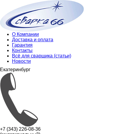
О Компании
Доставка и оплата
Гарантия
Контакты
Всё для сварщика (статьи)
Новости
Екатеринбург
+7 (343) 226-08-36