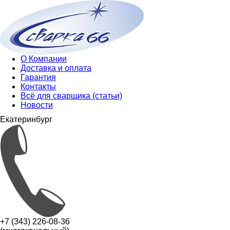
О Компании
Доставка и оплата
Гарантия
Контакты
Всё для сварщика (статьи)
Новости
Екатеринбург
+7 (343) 226-08-36