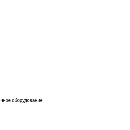
чное оборудование