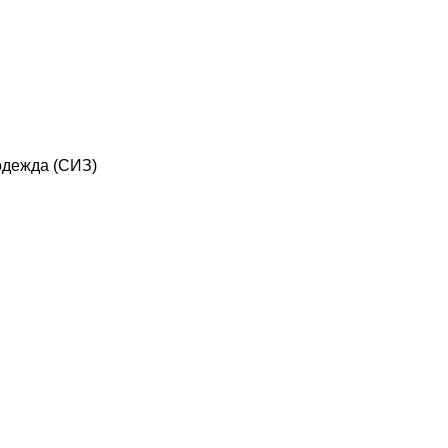
дежда (СИЗ)