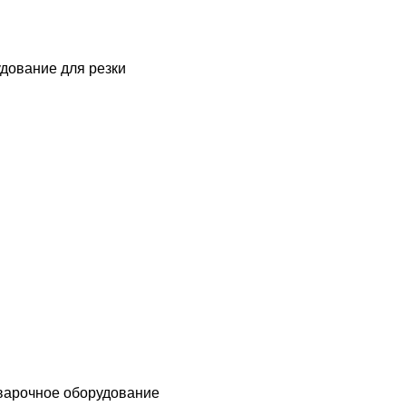
дование для резки
варочное оборудование