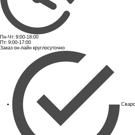
Пн-Чт: 9:00-18:00
Пт: 9:00-17:00
Заказ он-лайн круглосуточно
Сваро