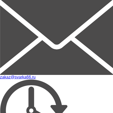
zakaz@svarka66.ru