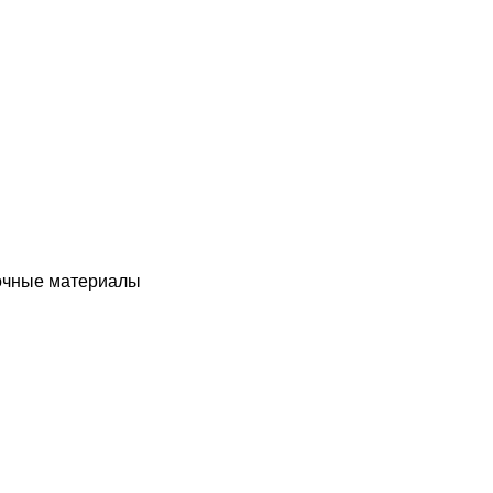
чные материалы