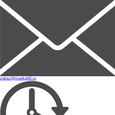
zakaz@svarka66.ru