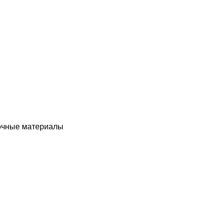
чные материалы