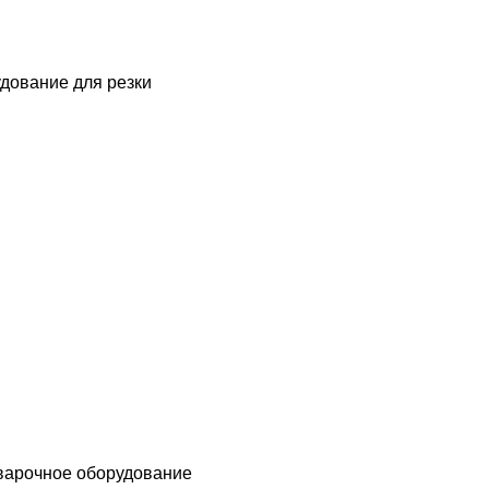
дование для резки
варочное оборудование