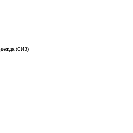
дежда (СИЗ)