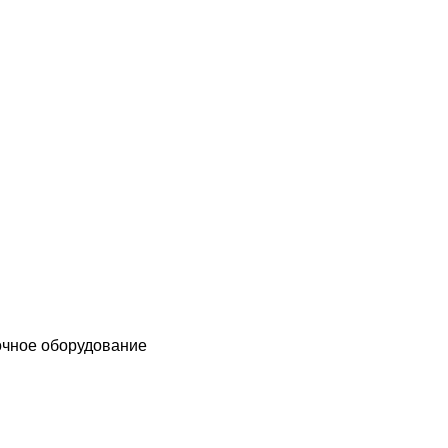
чное оборудование