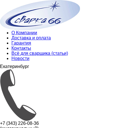
О Компании
Доставка и оплата
Гарантия
Контакты
Всё для сварщика (статьи)
Новости
Екатеринбург
+7 (343) 226-08-36