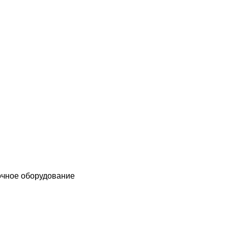
чное оборудование