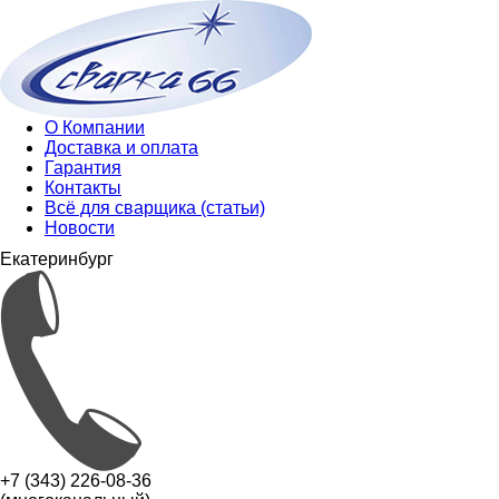
О Компании
Доставка и оплата
Гарантия
Контакты
Всё для сварщика (статьи)
Новости
Екатеринбург
+7 (343) 226-08-36