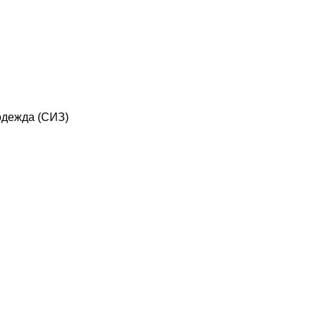
дежда (СИЗ)