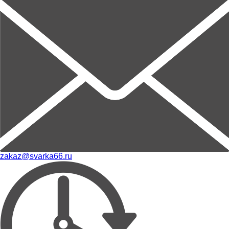
zakaz@svarka66.ru