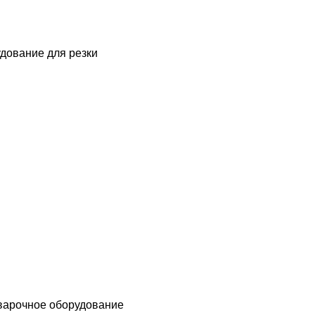
дование для резки
варочное оборудование