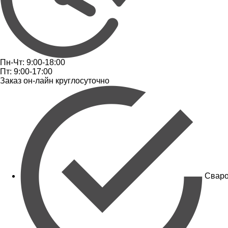
Пн-Чт: 9:00-18:00
Пт: 9:00-17:00
Заказ он-лайн круглосуточно
Сваро