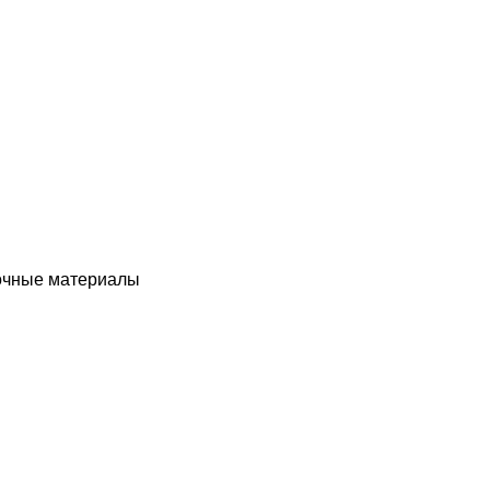
чные материалы