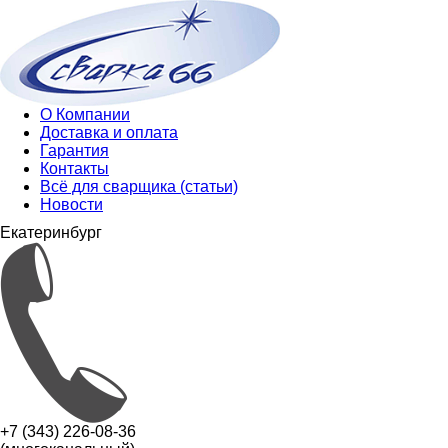
О Компании
Доставка и оплата
Гарантия
Контакты
Всё для сварщика (статьи)
Новости
Екатеринбург
+7 (343) 226-08-36