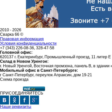
2010 -
2026
Сварка 66 ©
Правовая информация
Условия конфиденциальности
+7 (343) 226-08-36, 328-47-58
Головной офис:
620137 г. Екатеринбург, Промышленный проезд, 11 литер Е
Склад в Новом Уренгое:
г. Новый Уренгой, Восточная промзона, панель В, в здании
Мобильный офис в Санкт-Петербурге:
г Санкт-Петербург, переулок Апраксин, дом 19-21
Схема проезда
ПРИСОЕДИНЯЙТЕСЬ
Наши реквизиты