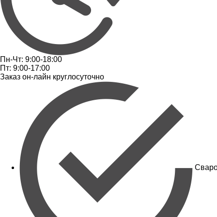
Пн-Чт: 9:00-18:00
Пт: 9:00-17:00
Заказ он-лайн круглосуточно
Сваро