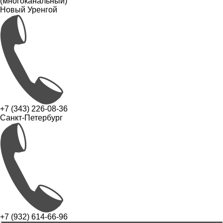
(многоканальный)
Новый Уренгой
+7 (343) 226-08-36
Санкт-Петербург
+7 (932) 614-66-96