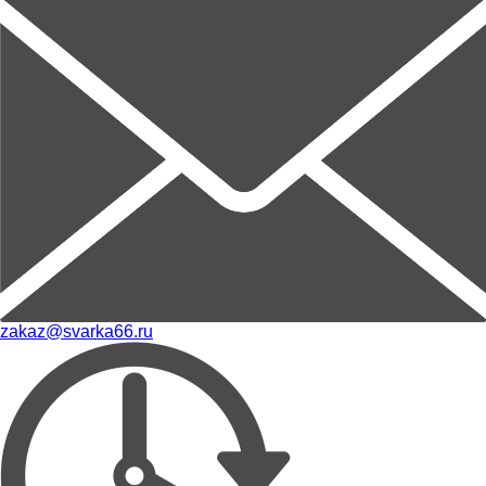
zakaz@svarka66.ru