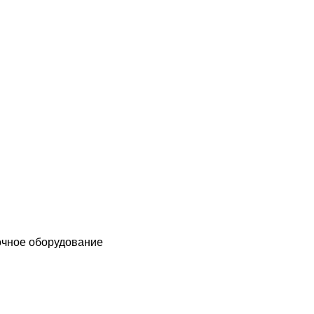
чное оборудование