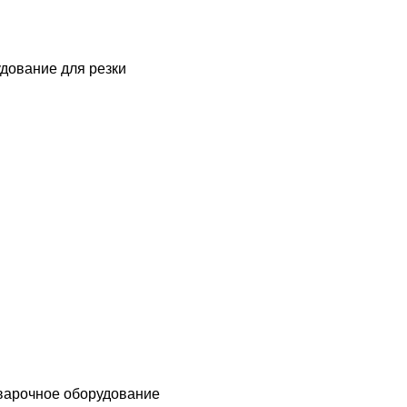
дование для резки
варочное оборудование