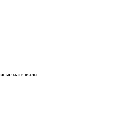
чные материалы