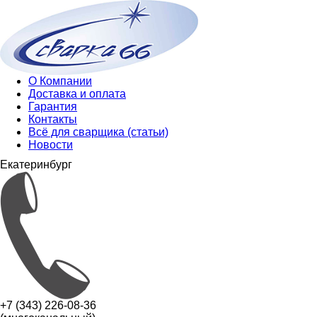
О Компании
Доставка и оплата
Гарантия
Контакты
Всё для сварщика (статьи)
Новости
Екатеринбург
+7 (343) 226-08-36