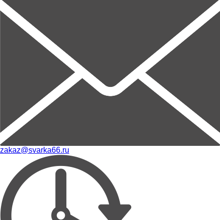
zakaz@svarka66.ru