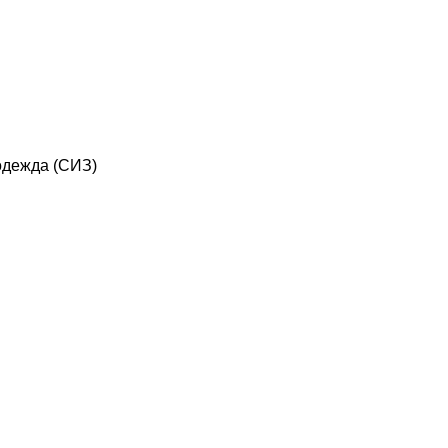
дежда (СИЗ)