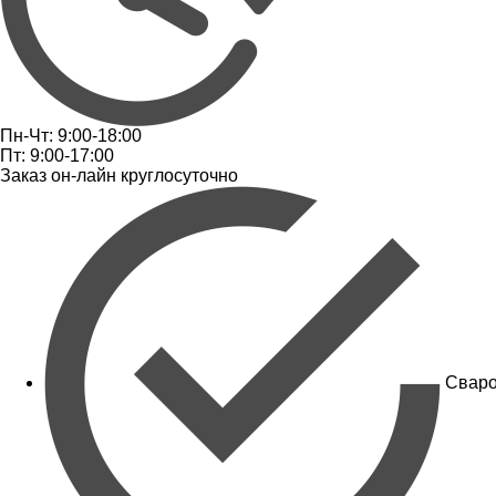
Пн-Чт: 9:00-18:00
Пт: 9:00-17:00
Заказ он-лайн круглосуточно
Сваро