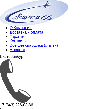
О Компании
Доставка и оплата
Гарантия
Контакты
Всё для сварщика (статьи)
Новости
Екатеринбург
+7 (343) 226-08-36