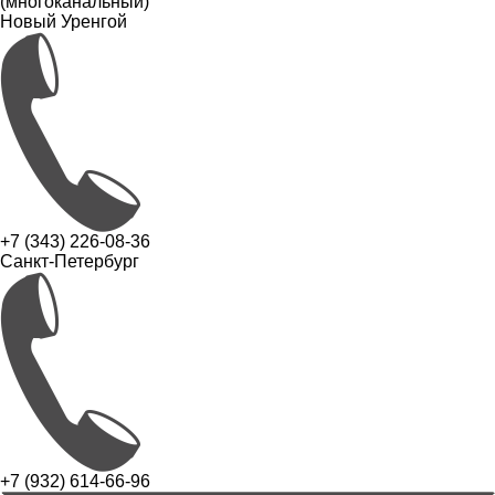
(многоканальный)
Новый Уренгой
+7 (343) 226-08-36
Санкт-Петербург
+7 (932) 614-66-96