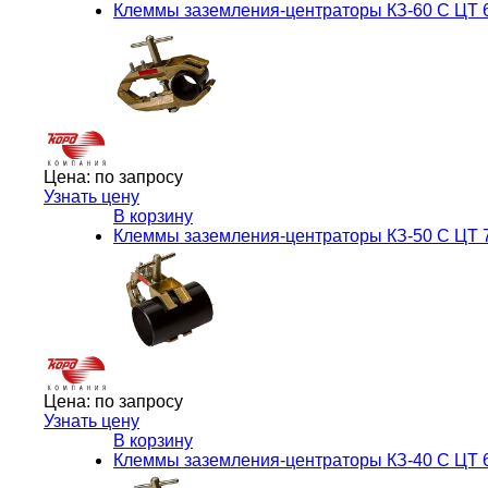
Клеммы заземления-центраторы КЗ-60 С ЦТ 6
Цена:
по запросу
Узнать цену
В корзину
Клеммы заземления-центраторы КЗ-50 С ЦТ 7
Цена:
по запросу
Узнать цену
В корзину
Клеммы заземления-центраторы КЗ-40 С ЦТ 6