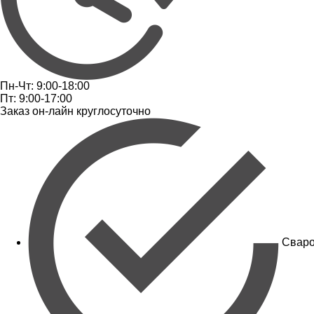
Пн-Чт: 9:00-18:00
Пт: 9:00-17:00
Заказ он-лайн круглосуточно
Сваро