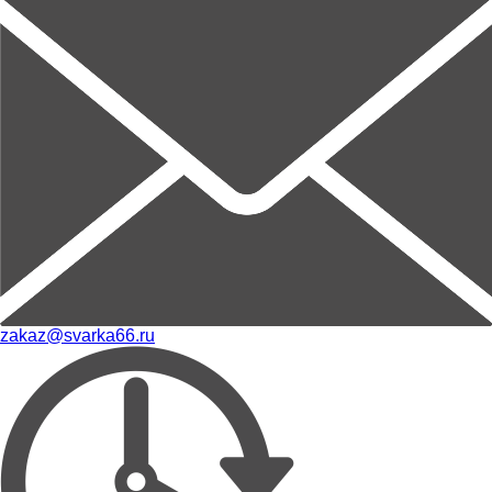
zakaz@svarka66.ru