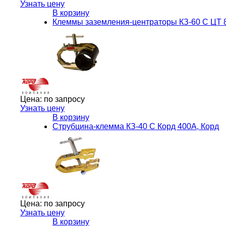
Узнать цену
В корзину
Клеммы заземления-центраторы КЗ-60 С ЦТ 8
Цена:
по запросу
Узнать цену
В корзину
Струбцина-клемма КЗ-40 С Корд 400А, Корд
Цена:
по запросу
Узнать цену
В корзину