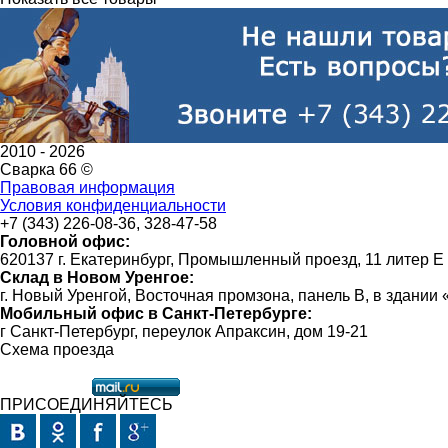
2010 -
2026
Сварка 66 ©
Правовая информация
Условия конфиденциальности
+7 (343) 226-08-36, 328-47-58
Головной офис:
620137 г. Екатеринбург, Промышленный проезд, 11 литер Е
Склад в Новом Уренгое:
г. Новый Уренгой, Восточная промзона, панель В, в здании
Мобильный офис в Санкт-Петербурге:
г Санкт-Петербург, переулок Апраксин, дом 19-21
Схема проезда
ПРИСОЕДИНЯЙТЕСЬ