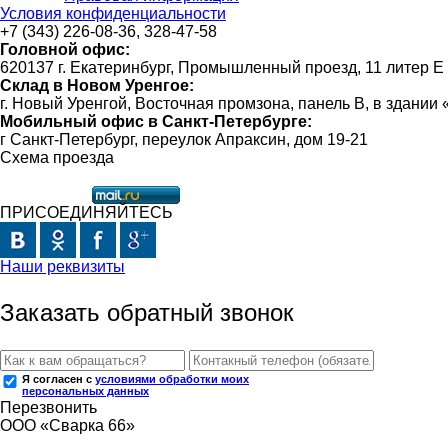
Условия конфиденциальности
+7 (343) 226-08-36, 328-47-58
Головной офис:
620137 г. Екатеринбург, Промышленный проезд, 11 литер Е
Склад в Новом Уренгое:
г. Новый Уренгой, Восточная промзона, панель В, в здании
Мобильный офис в Санкт-Петербурге:
г Санкт-Петербург, переулок Апраксин, дом 19-21
Схема проезда
ПРИСОЕДИНЯЙТЕСЬ
Наши реквизиты
Заказать обратный звонок
Я согласен с
условиями обработки моих
персональных данных
Перезвонить
ООО «Сварка 66»