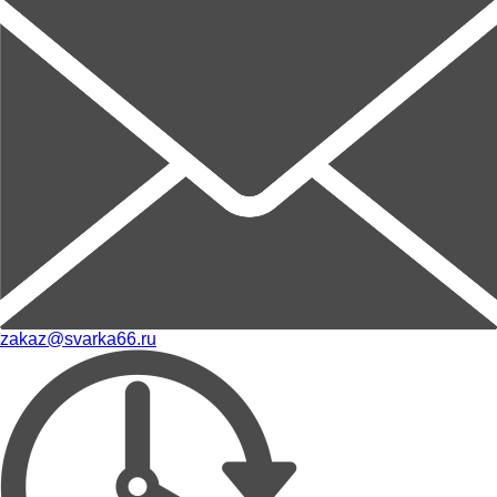
zakaz@svarka66.ru