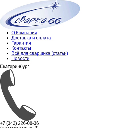
О Компании
Доставка и оплата
Гарантия
Контакты
Всё для сварщика (статьи)
Новости
Екатеринбург
+7 (343) 226-08-36