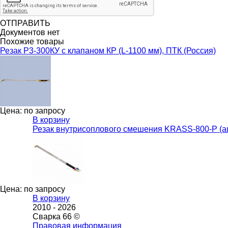
ОТПРАВИТЬ
Документов нет
Похожие товары
Резак Р3-300КУ с клапаном КР (L-1100 мм), ПТК (Россия)
Цена: по запросу
В корзину
Резак внутрисоплового смешения KRASS-800-Р (
Цена: по запросу
В корзину
2010 -
2026
Сварка 66 ©
Правовая информация