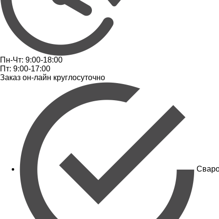
Пн-Чт: 9:00-18:00
Пт: 9:00-17:00
Заказ он-лайн круглосуточно
Сваро