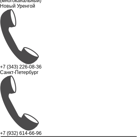
(многоканальный)
Новый Уренгой
+7 (343) 226-08-36
Санкт-Петербург
+7 (932) 614-66-96