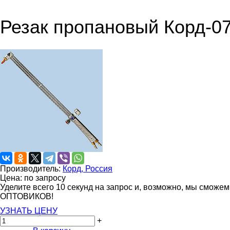
Резак пропановый Корд-07П
Производитель:
Корд, Россия
Цена: по запросу
Уделите всего 10 секунд на запрос и, возможно, мы сможе
ОПТОВИКОВ!
УЗНАТЬ ЦЕНУ
+