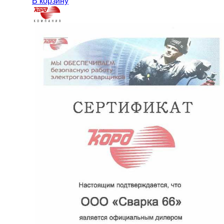
В корзину