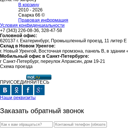
В корзину
2010 -
2026
Сварка 66 ©
Правовая информация
Условия конфиденциальности
+7 (343) 226-08-36, 328-47-58
Головной офис:
620137 г. Екатеринбург, Промышленный проезд, 11 литер Е
Склад в Новом Уренгое:
г. Новый Уренгой, Восточная промзона, панель В, в здании
Мобильный офис в Санкт-Петербурге:
г Санкт-Петербург, переулок Апраксин, дом 19-21
Схема проезда
ПРИСОЕДИНЯЙТЕСЬ
Наши реквизиты
Заказать обратный звонок