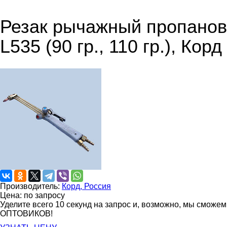
Резак рычажный пропанов
L535 (90 гр., 110 гр.), Корд
Производитель:
Корд, Россия
Цена: по запросу
Уделите всего 10 секунд на запрос и, возможно, мы сможе
ОПТОВИКОВ!