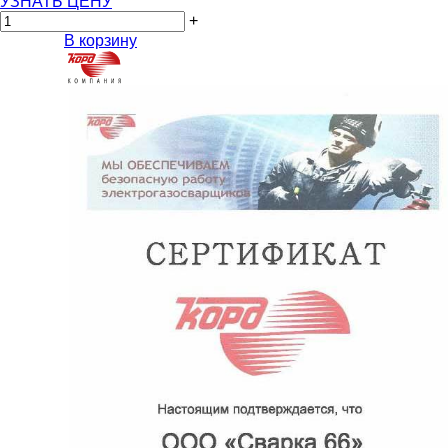
УЗНАТЬ ЦЕНУ
+
В корзину