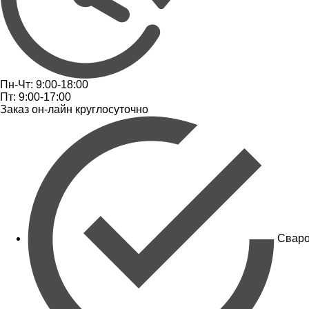
Пн-Чт: 9:00-18:00
Пт: 9:00-17:00
Заказ он-лайн круглосуточно
Сваро