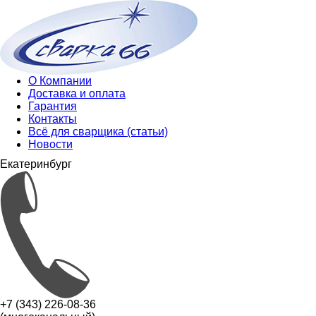
О Компании
Доставка и оплата
Гарантия
Контакты
Всё для сварщика (статьи)
Новости
Екатеринбург
+7 (343) 226-08-36