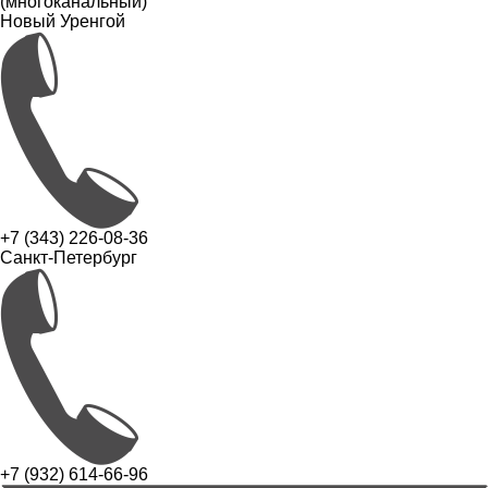
(многоканальный)
Новый Уренгой
+7 (343) 226-08-36
Санкт-Петербург
+7 (932) 614-66-96