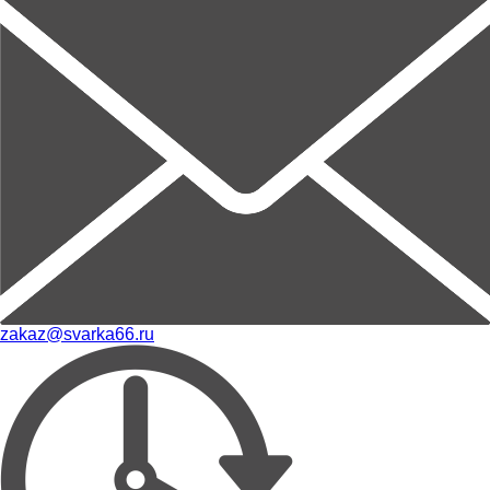
zakaz@svarka66.ru