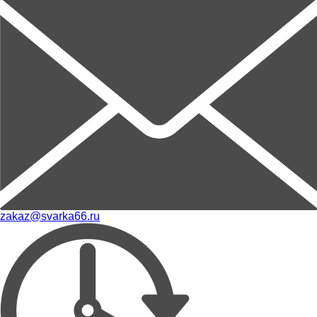
zakaz@svarka66.ru