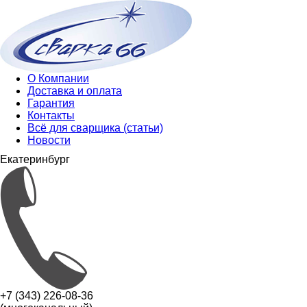
О Компании
Доставка и оплата
Гарантия
Контакты
Всё для сварщика (статьи)
Новости
Екатеринбург
+7 (343) 226-08-36