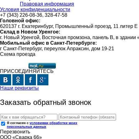
Правовая информация
Условия конфиденциальности
+7 (343) 226-08-36, 328-47-58
Головной офис:
620137 г. Екатеринбург, Промышленный проезд, 11 литер Е
Склад в Новом Уренгое:
г. Новый Уренгой, Восточная промзона, панель В, в здании
Мобильный офис в Санкт-Петербурге:
г Санкт-Петербург, переулок Апраксин, дом 19-21
Схема проезда
ПРИСОЕДИНЯЙТЕСЬ
Наши реквизиты
Заказать обратный звонок
Я согласен с
условиями обработки моих
персональных данных
Перезвонить
ООО «Сварка 66»