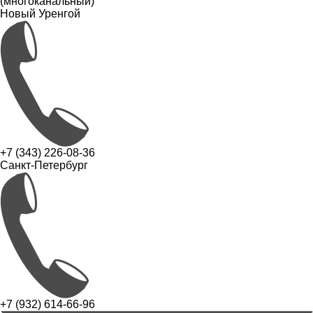
(многоканальный)
Новый Уренгой
+7 (343) 226-08-36
Санкт-Петербург
+7 (932) 614-66-96