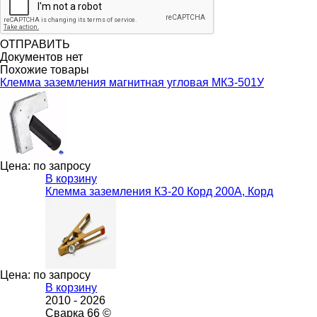
ОТПРАВИТЬ
Документов нет
Похожие товары
Клемма заземления магнитная угловая МКЗ-501У
Цена: по запросу
В корзину
Клемма заземления КЗ-20 Корд 200А, Корд
Цена: по запросу
В корзину
2010 -
2026
Сварка 66 ©