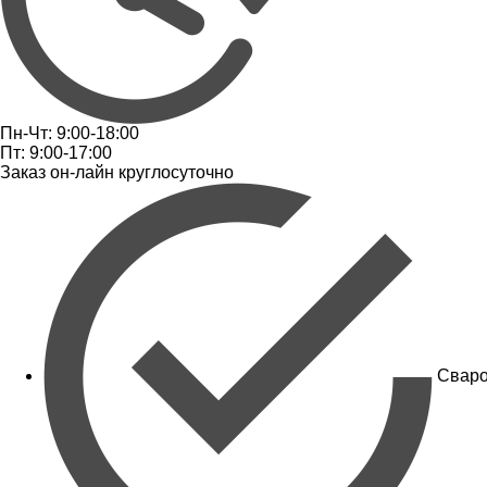
Пн-Чт: 9:00-18:00
Пт: 9:00-17:00
Заказ он-лайн круглосуточно
Сваро