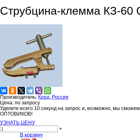
Струбцина-клемма КЗ-60 
Производитель:
Корд, Россия
Цена: по запросу
Уделите всего 10 секунд на запрос и, возможно, мы сможе
ОПТОВИКОВ!
УЗНАТЬ ЦЕНУ
+
В корзину