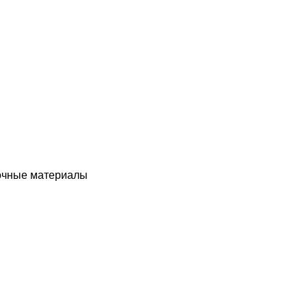
чные материалы