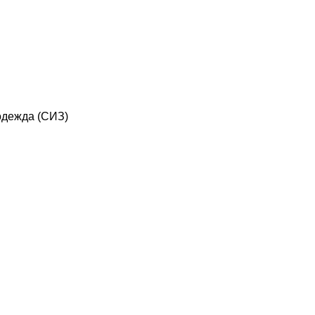
дежда (СИЗ)