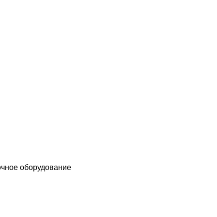
чное оборудование