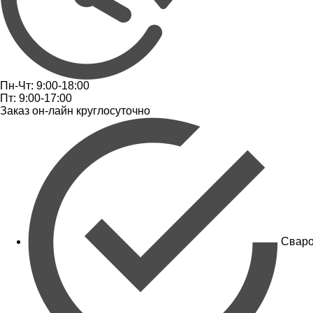
Пн-Чт: 9:00-18:00
Пт: 9:00-17:00
Заказ он-лайн круглосуточно
Сваро