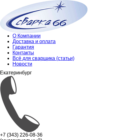
О Компании
Доставка и оплата
Гарантия
Контакты
Всё для сварщика (статьи)
Новости
Екатеринбург
+7 (343) 226-08-36