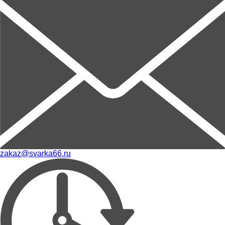
zakaz@svarka66.ru