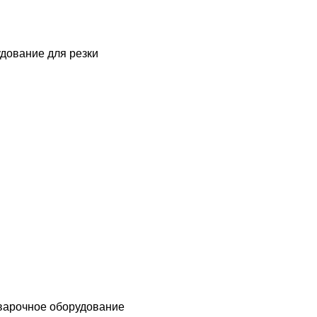
дование для резки
варочное оборудование