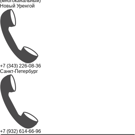
(многоканальный)
Новый Уренгой
+7 (343) 226-08-36
Санкт-Петербург
+7 (932) 614-66-96