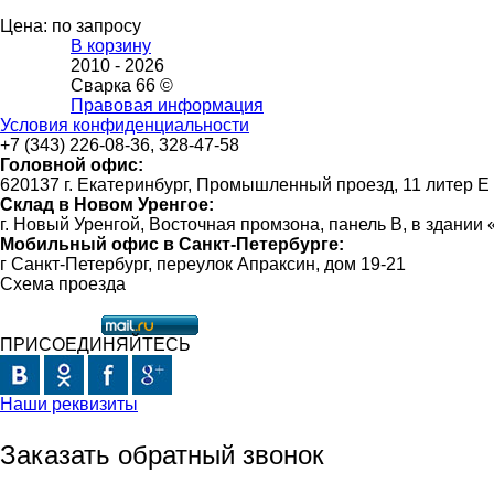
Цена: по запросу
В корзину
2010 -
2026
Сварка 66 ©
Правовая информация
Условия конфиденциальности
+7 (343) 226-08-36, 328-47-58
Головной офис:
620137 г. Екатеринбург, Промышленный проезд, 11 литер Е
Склад в Новом Уренгое:
г. Новый Уренгой, Восточная промзона, панель В, в здании
Мобильный офис в Санкт-Петербурге:
г Санкт-Петербург, переулок Апраксин, дом 19-21
Схема проезда
ПРИСОЕДИНЯЙТЕСЬ
Наши реквизиты
Заказать обратный звонок