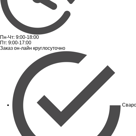
Пн-Чт: 9:00-18:00
Пт: 9:00-17:00
Заказ он-лайн круглосуточно
Сваро