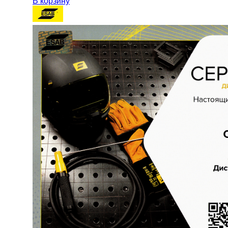
В корзину