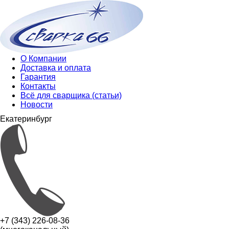
О Компании
Доставка и оплата
Гарантия
Контакты
Всё для сварщика (статьи)
Новости
Екатеринбург
+7 (343) 226-08-36