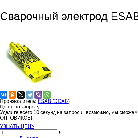
Сварочный электрод ESAB
Производитель:
ESAB (ЭСАБ)
Цена: по запросу
Уделите всего 10 секунд на запрос и, возможно, мы сможе
ОПТОВИКОВ!
УЗНАТЬ ЦЕНУ
+