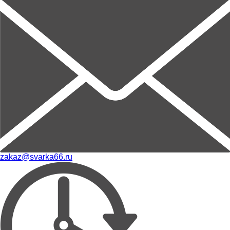
zakaz@svarka66.ru