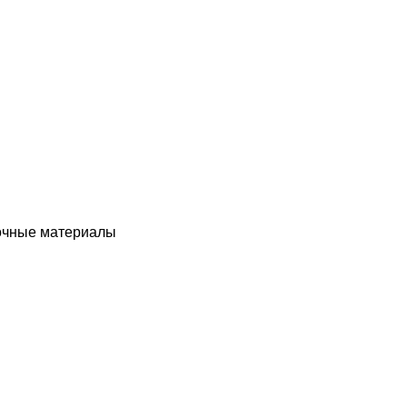
чные материалы