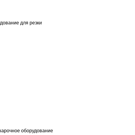
дование для резки
варочное оборудование