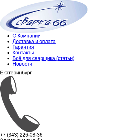
О Компании
Доставка и оплата
Гарантия
Контакты
Всё для сварщика (статьи)
Новости
Екатеринбург
+7 (343) 226-08-36