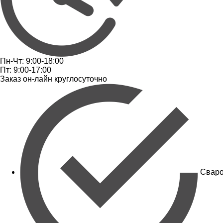
Пн-Чт: 9:00-18:00
Пт: 9:00-17:00
Заказ он-лайн круглосуточно
Сваро