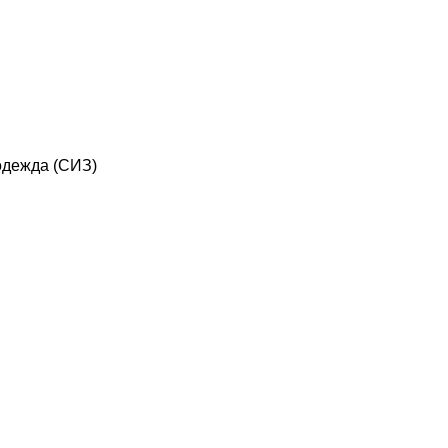
дежда (СИЗ)