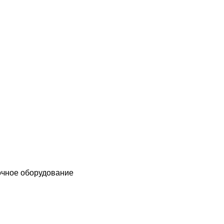
чное оборудование