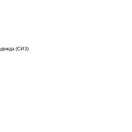
дежда (СИЗ)