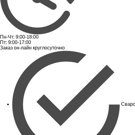
Пн-Чт: 9:00-18:00
Пт: 9:00-17:00
Заказ он-лайн круглосуточно
Сваро