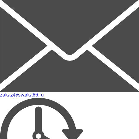
zakaz@svarka66.ru