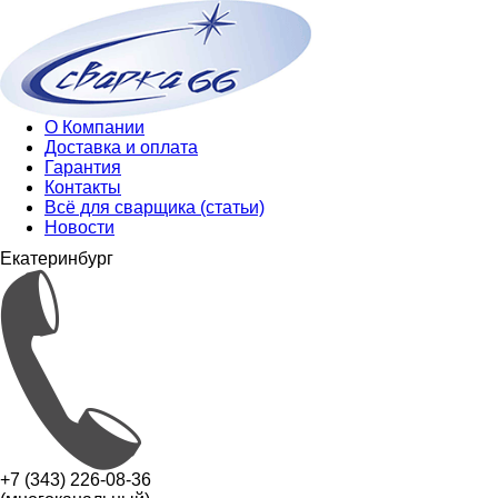
О Компании
Доставка и оплата
Гарантия
Контакты
Всё для сварщика (статьи)
Новости
Екатеринбург
+7 (343) 226-08-36