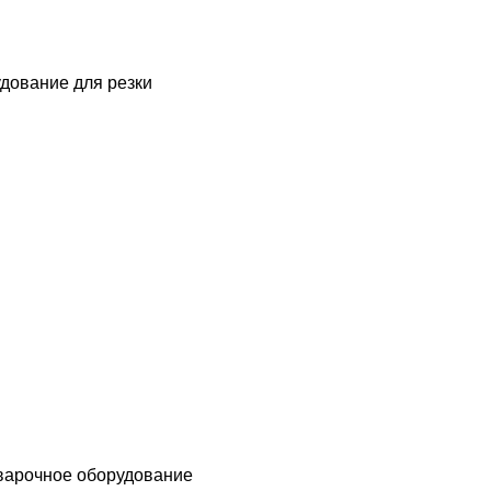
дование для резки
варочное оборудование