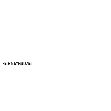
чные материалы