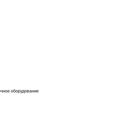
чное оборудование