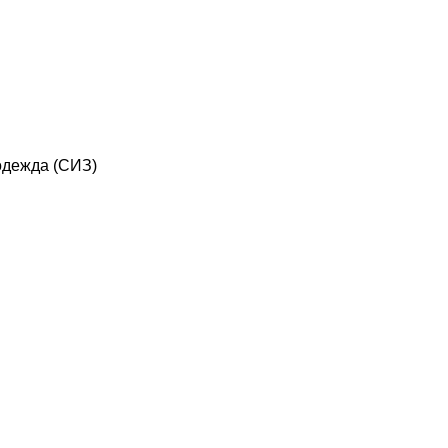
дежда (СИЗ)