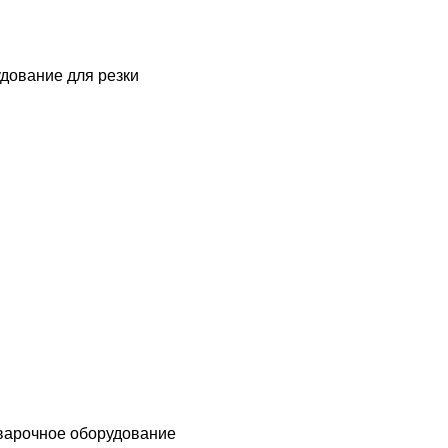
дование для резки
варочное оборудование