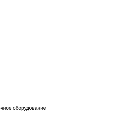
чное оборудование