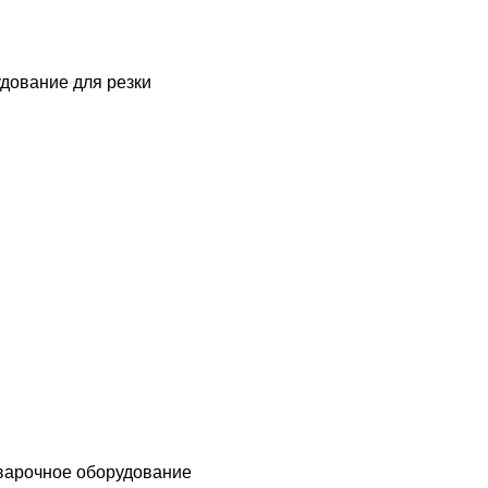
дование для резки
варочное оборудование