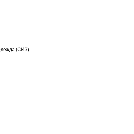
дежда (СИЗ)