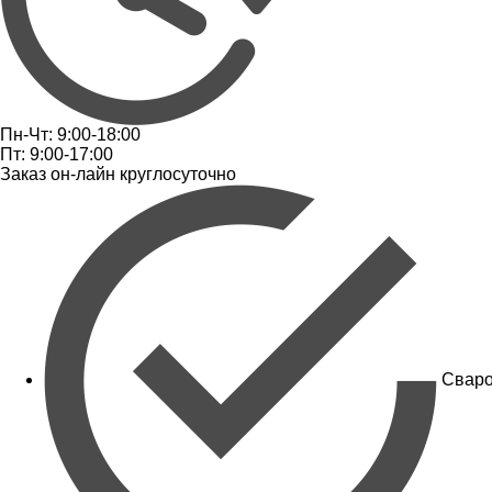
Пн-Чт: 9:00-18:00
Пт: 9:00-17:00
Заказ он-лайн круглосуточно
Сваро