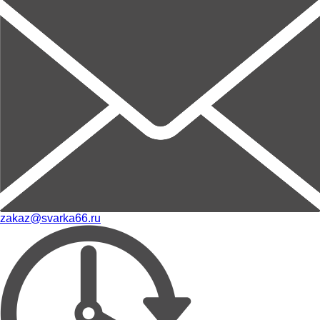
zakaz@svarka66.ru