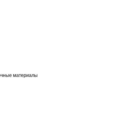
чные материалы