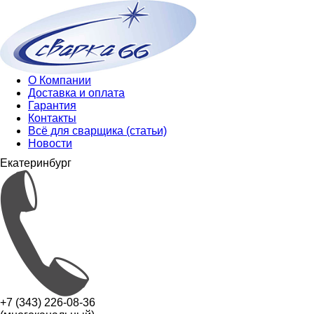
О Компании
Доставка и оплата
Гарантия
Контакты
Всё для сварщика (статьи)
Новости
Екатеринбург
+7 (343) 226-08-36